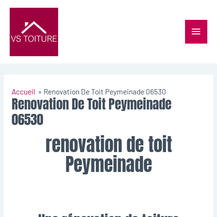
Accueil
Renovation De Toit Peymeinade 06530
Renovation De Toit Peymeinade
06530
renovation de toit
Peymeinade