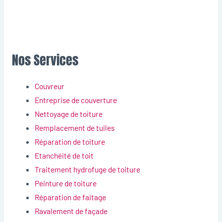
Nos Services
Couvreur
Entreprise de couverture
Nettoyage de toiture
Remplacement de tuiles
Réparation de toiture
Etanchéité de toit
Traitement hydrofuge de toiture
Peinture de toiture
Réparation de faitage
Ravalement de façade