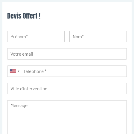
Devis Offert !