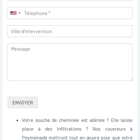
ENVOYER
Votre souche de cheminée est abîmée ? Elle laisse
place à des infiltrations ? Nos couvreurs à
Peymeinade mettront tout en œuvre pour que votre