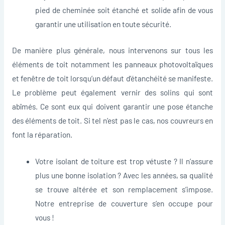
pied de cheminée soit étanché et solide afin de vous
garantir une utilisation en toute sécurité.
De manière plus générale, nous intervenons sur tous les
éléments de toit notamment les panneaux photovoltaïques
et fenêtre de toit lorsqu’un défaut d’étanchéité se manifeste.
Le problème peut également vernir des solins qui sont
abîmés. Ce sont eux qui doivent garantir une pose étanche
des éléments de toit. Si tel n’est pas le cas, nos couvreurs en
font la réparation.
Votre isolant de toiture est trop vétuste ? Il n’assure
plus une bonne isolation ? Avec les années, sa qualité
se trouve altérée et son remplacement s’impose.
Notre entreprise de couverture s’en occupe pour
vous !