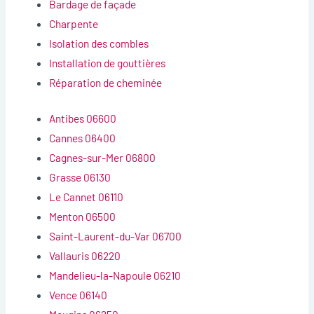
Bardage de façade
Charpente
Isolation des combles
Installation de gouttières
Réparation de cheminée
Antibes 06600
Cannes 06400
Cagnes-sur-Mer 06800
Grasse 06130
Le Cannet 06110
Menton 06500
Saint-Laurent-du-Var 06700
Vallauris 06220
Mandelieu-la-Napoule 06210
Vence 06140