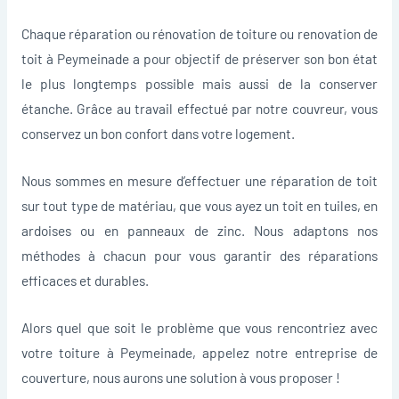
Chaque réparation ou rénovation de toiture ou renovation de
toit à Peymeinade a pour objectif de préserver son bon état
le plus longtemps possible mais aussi de la conserver
étanche. Grâce au travail effectué par notre couvreur, vous
conservez un bon confort dans votre logement.
Nous sommes en mesure d’effectuer une réparation de toit
sur tout type de matériau, que vous ayez un toit en tuiles, en
ardoises ou en panneaux de zinc. Nous adaptons nos
méthodes à chacun pour vous garantir des réparations
efficaces et durables.
Alors quel que soit le problème que vous rencontriez avec
votre toiture à Peymeinade, appelez notre entreprise de
couverture, nous aurons une solution à vous proposer !