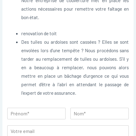
Notre entreprise de couverture met en place les
actions nécessaires pour remettre votre faîtage en
bon état.
renovation de toit
Des tuiles ou ardoises sont cassées ? Elles se sont
envolées lors d’une tempête ? Nous procédons sans
tarder au remplacement de tuiles ou ardoises. S’il y
en a beaucoup à remplacer, nous pouvons alors
mettre en place un bâchage d’urgence ce qui vous
permet d’être à l’abri en attendant le passage de
l’expert de votre assurance.