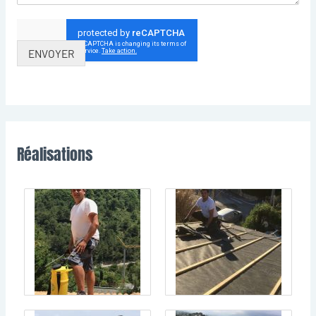
ENVOYER
Réalisations