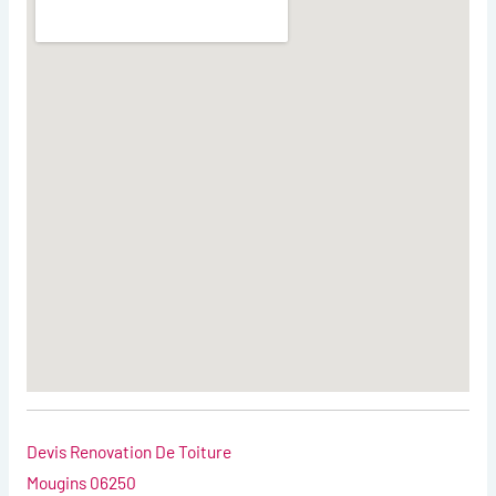
Devis Renovation De Toiture
Mougins 06250