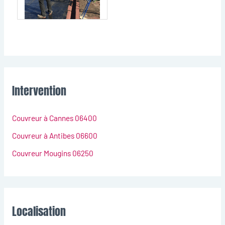
Intervention
Couvreur à Cannes 06400
Couvreur à Antibes 06600
Couvreur Mougins 06250
Localisation