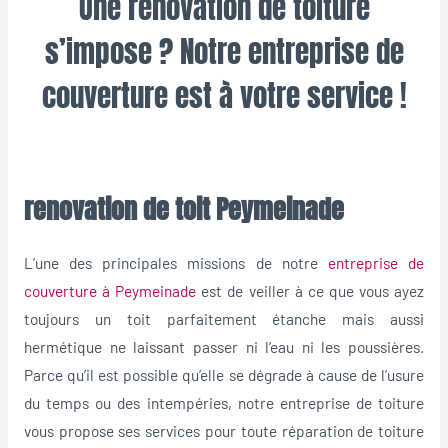
Une rénovation de toiture
s’impose ? Notre entreprise de
couverture est à votre service !
renovation de toit Peymeinade
L’une des principales missions de notre
entreprise de
couverture à Peymeinade
est de veiller à ce que vous ayez
toujours un toit parfaitement étanche mais aussi
hermétique ne laissant passer ni l’eau ni les poussières.
Parce qu’il est possible qu’elle se dégrade à cause de l’usure
du temps ou des intempéries, notre entreprise de toiture
vous propose ses services pour toute réparation de toiture