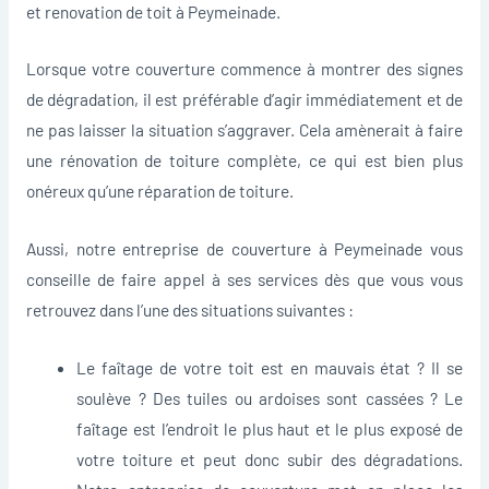
et renovation de toit à Peymeinade.
Lorsque votre couverture commence à montrer des signes
de dégradation, il est préférable d’agir immédiatement et de
ne pas laisser la situation s’aggraver. Cela amènerait à faire
une rénovation de toiture complète, ce qui est bien plus
onéreux qu’une réparation de toiture.
Aussi, notre entreprise de couverture à Peymeinade vous
conseille de faire appel à ses services dès que vous vous
retrouvez dans l’une des situations suivantes :
Le faîtage de votre toit est en mauvais état ? Il se
soulève ? Des tuiles ou ardoises sont cassées ? Le
faîtage est l’endroit le plus haut et le plus exposé de
votre toiture et peut donc subir des dégradations.