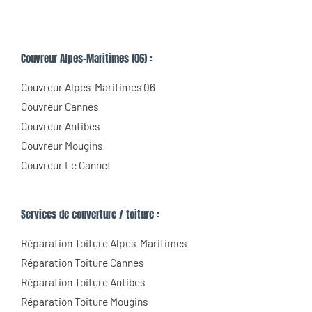
Couvreur Alpes-Maritimes (06) :
Couvreur Alpes-Maritimes 06
Couvreur Cannes
Couvreur Antibes
Couvreur Mougins
Couvreur Le Cannet
Services de couverture / toiture :
Réparation Toiture Alpes-Maritimes
Réparation Toiture Cannes
Réparation Toiture Antibes
Réparation Toiture Mougins