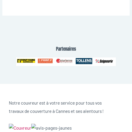
Partenaires
Notre couvreur est à votre service pour tous vos
travaux de couverture à Cannes et ses alentours !