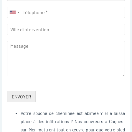
ENVOYER
Votre souche de cheminée est abîmée ? Elle laisse
place à des infiltrations ? Nos couvreurs à Cagnes-
sur-Mer mettront tout en œuvre pour que votre pied