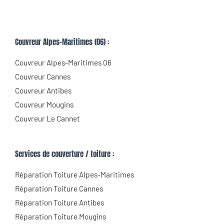
Couvreur Alpes-Maritimes (06) :
Couvreur Alpes-Maritimes 06
Couvreur Cannes
Couvreur Antibes
Couvreur Mougins
Couvreur Le Cannet
Services de couverture / toiture :
Réparation Toiture Alpes-Maritimes
Réparation Toiture Cannes
Réparation Toiture Antibes
Réparation Toiture Mougins