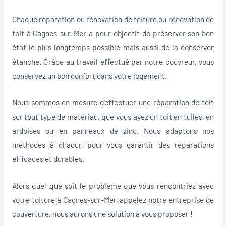
Chaque réparation ou rénovation de toiture ou renovation de
toit à Cagnes-sur-Mer a pour objectif de préserver son bon
état le plus longtemps possible mais aussi de la conserver
étanche. Grâce au travail effectué par notre couvreur, vous
conservez un bon confort dans votre logement.
Nous sommes en mesure d’effectuer une réparation de toit
sur tout type de matériau, que vous ayez un toit en tuiles, en
ardoises ou en panneaux de zinc. Nous adaptons nos
méthodes à chacun pour vous garantir des réparations
efficaces et durables.
Alors quel que soit le problème que vous rencontriez avec
votre toiture à Cagnes-sur-Mer, appelez notre entreprise de
couverture, nous aurons une solution à vous proposer !