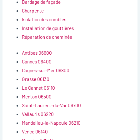
Bardage de façade
Charpente
Isolation des combles
Installation de gouttières
Réparation de cheminée
Antibes 06600
Cannes 06400
Cagnes-sur-Mer 06800
Grasse 06130
Le Cannet 06110
Menton 06500
Saint-Laurent-du-Var 06700
Vallauris 06220
Mandelieu-la-Napoule 06210
Vence 06140