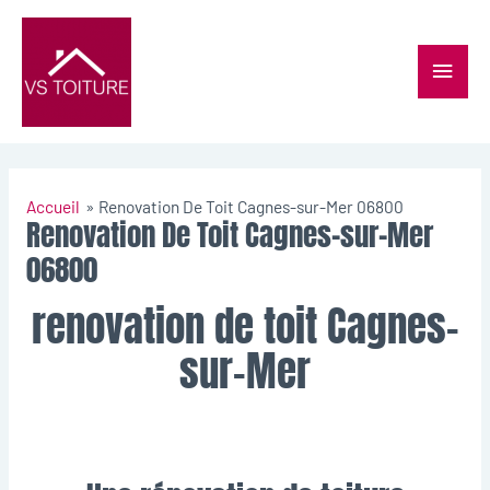
Accueil
Renovation De Toit Cagnes-sur-Mer 06800
Renovation De Toit Cagnes-sur-Mer
06800
renovation de toit Cagnes-
sur-Mer