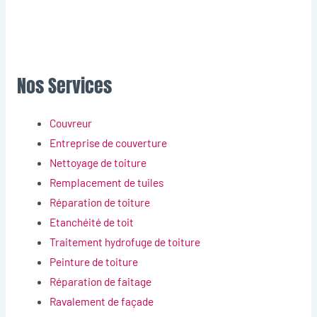
Nos Services
Couvreur
Entreprise de couverture
Nettoyage de toiture
Remplacement de tuiles
Réparation de toiture
Etanchéité de toit
Traitement hydrofuge de toiture
Peinture de toiture
Réparation de faitage
Ravalement de façade