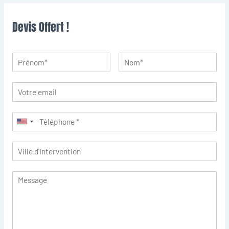
Devis Offert !