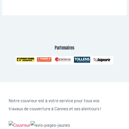
Partenaires
Notre couvreur est à votre service pour tous vos
travaux de couverture à Cannes et ses alentours !