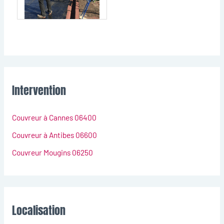
Intervention
Couvreur à Cannes 06400
Couvreur à Antibes 06600
Couvreur Mougins 06250
Localisation