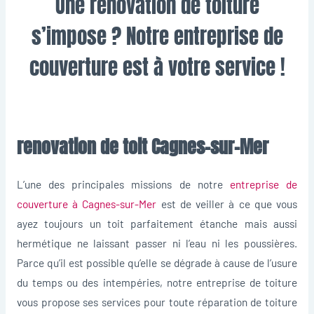
Une rénovation de toiture
s’impose ? Notre entreprise de
couverture est à votre service !
renovation de toit Cagnes-sur-Mer
L’une des principales missions de notre
entreprise de
couverture à Cagnes-sur-Mer
est de veiller à ce que vous
ayez toujours un toit parfaitement étanche mais aussi
hermétique ne laissant passer ni l’eau ni les poussières.
Parce qu’il est possible qu’elle se dégrade à cause de l’usure
du temps ou des intempéries, notre entreprise de toiture
vous propose ses services pour toute réparation de toiture