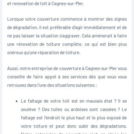
et renovation de toit à Cagnes-sur-Mer.
Lorsque votre couverture commence à montrer des signes
de dégradation, il est préférable d’agir immédiatement et de
ne pas laisser la situation s’aggraver. Cela amènerait à faire
une rénovation de toiture complète, ce qui est bien plus
onéreux qu’une réparation de toiture.
Aussi, notre entreprise de couverture à Cagnes-sur-Mer vous
conseille de faire appel à ses services dès que vous vous
retrouvez dans l’une des situations suivantes :
Le faîtage de votre toit est en mauvais état ? Il se
soulève ? Des tuiles ou ardoises sont cassées ? Le
faîtage est l’endroit le plus haut et le plus exposé de
votre toiture et peut donc subir des dégradations.