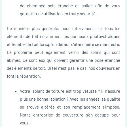
de cheminée soit étanché et solide afin de vous
garantir une utilisation en toute sécurité.
De manière plus générale, nous intervenons sur tous les
éléments de toit notamment les panneaux photovoltaïques
et fenêtre de toit lorsqu’un défaut d’étanchéité se manifeste.
Le problème peut également vernir des solins qui sont
abîmés. Ce sont eux qui doivent garantir une pose étanche
des éléments de toit. Si tel n’est pas le cas, nos couvreurs en
font la réparation.
Votre isolant de toiture est trop vétuste ? Il n’assure
plus une bonne isolation ? Avec les années, sa qualité
se trouve altérée et son remplacement s’impose.
Notre entreprise de couverture s’en occupe pour
vous !