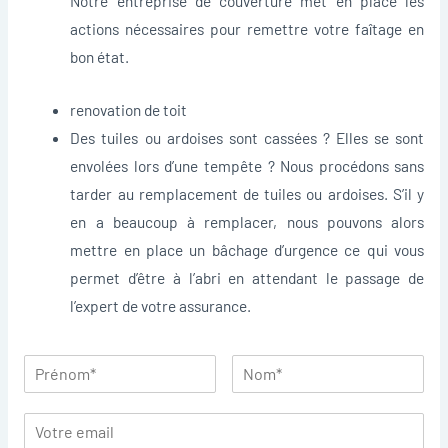
Notre entreprise de couverture met en place les
actions nécessaires pour remettre votre faîtage en
bon état.
renovation de toit
Des tuiles ou ardoises sont cassées ? Elles se sont
envolées lors d’une tempête ? Nous procédons sans
tarder au remplacement de tuiles ou ardoises. S’il y
en a beaucoup à remplacer, nous pouvons alors
mettre en place un bâchage d’urgence ce qui vous
permet d’être à l’abri en attendant le passage de
l’expert de votre assurance.