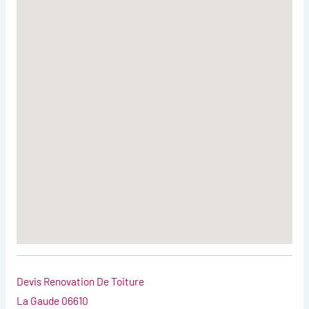
Devis Renovation De Toiture
La Gaude 06610