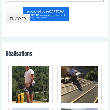
ENVOYER
Réalisations