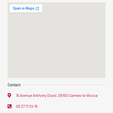
Contact
16 Avenue Anthony Dozol, 06150 Cannes-la-Bocca
06 27 17 24 16