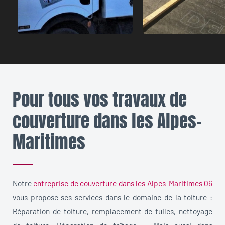
Pour tous vos travaux de
couverture dans les Alpes-
Maritimes
Notre
entreprise de couverture dans les Alpes-Maritimes 06
vous propose ses services dans le domaine de la toiture :
Réparation de toiture, remplacement de tuiles, nettoyage