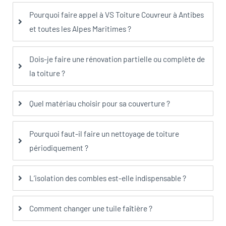
Pourquoi faire appel à VS Toiture Couvreur à Antibes
et toutes les Alpes Maritimes ?
Dois-je faire une rénovation partielle ou complète de
la toiture ?
Quel matériau choisir pour sa couverture ?
Pourquoi faut-il faire un nettoyage de toiture
périodiquement ?
L’isolation des combles est-elle indispensable ?
Comment changer une tuile faîtière ?