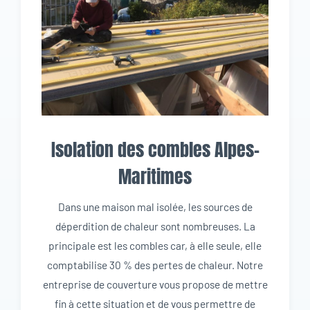
Isolation des combles Alpes-
Maritimes
Dans une maison mal isolée, les sources de
déperdition de chaleur sont nombreuses. La
principale est les combles car, à elle seule, elle
comptabilise 30 % des pertes de chaleur. Notre
entreprise de couverture vous propose de mettre
fin à cette situation et de vous permettre de