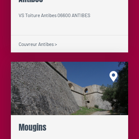
VS Toiture Antibes 06600 ANTIBES
Couvreur Antibes >
Mougins