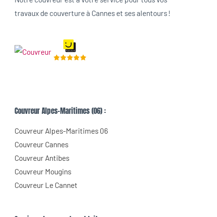
travaux de couverture à Cannes et ses alentours !
Couvreur Alpes-Maritimes (06) :
Couvreur Alpes-Maritimes 06
Couvreur Cannes
Couvreur Antibes
Couvreur Mougins
Couvreur Le Cannet