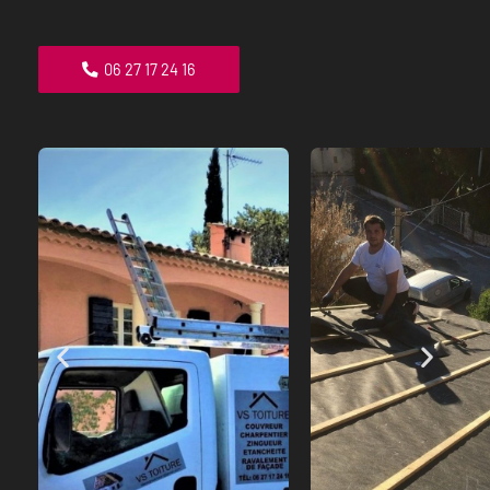
06 27 17 24 16