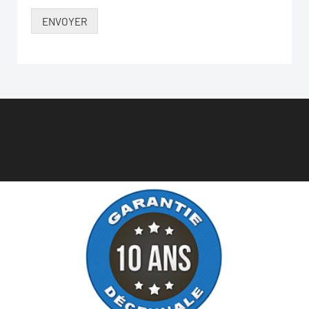
ENVOYER