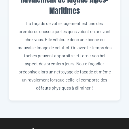
Maritimes
La façade de votre logement est une des
premières choses que les gens voient en arrivant
chez vous. Elle véhicule donc une bonne ou
mauvaise image de celui-ci. Or, avec le temps des
taches peuvent apparaître et ternir son bel
aspect des premiers jours. Notre façadier
préconise alors un nettoyage de façade et même
un ravalement lorsque celle-ci comporte des
défauts physiques à éliminer !