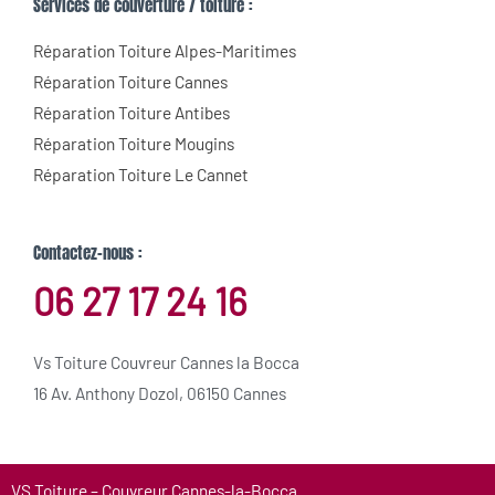
Services de couverture / toiture :
Réparation Toiture Alpes-Maritimes
Réparation Toiture Cannes
Réparation Toiture Antibes
Réparation Toiture Mougins
Réparation Toiture Le Cannet
Contactez-nous :
06 27 17 24 16
Vs Toiture Couvreur Cannes la Bocca
16 Av. Anthony Dozol, 06150 Cannes
VS Toiture – Couvreur Cannes-la-Bocca