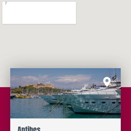
Antibes