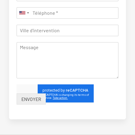
ENVOYER