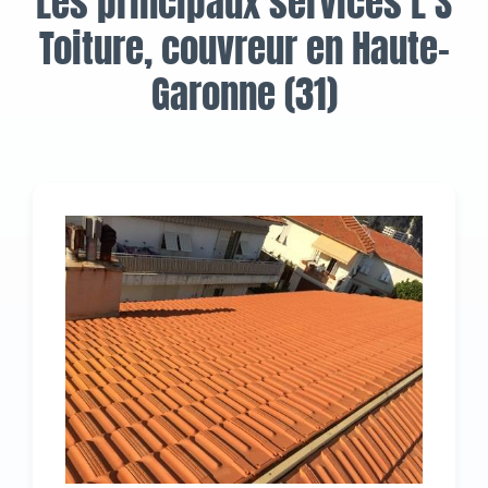
Les principaux services L S
Toiture, couvreur en Haute-
Garonne (31)