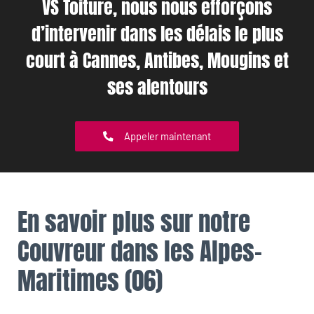
VS Toiture, nous nous efforçons
d’intervenir dans les délais le plus
court à Cannes, Antibes, Mougins et
ses alentours
Appeler maintenant
En savoir plus sur notre
Couvreur dans les Alpes-
Maritimes (06)