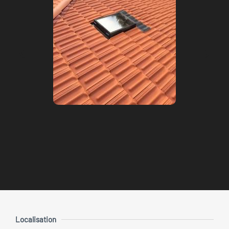
Localisation