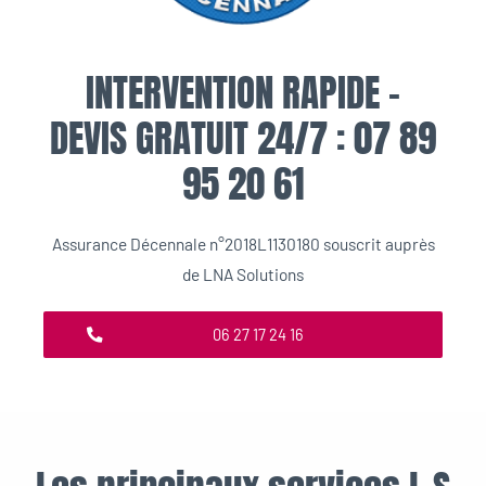
INTERVENTION RAPIDE –
DEVIS GRATUIT 24/7 : 07 89
95 20 61
Assurance Décennale n°2018L1130180 souscrit auprès
de LNA Solutions
06 27 17 24 16