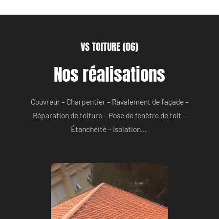
VS TOITURE (06)
Nos réalisations
Couvreur – Charpentier – Ravalement de façade –
Réparation de toiture – Pose de fenêtre de toit –
Étanchéité – Isolation…