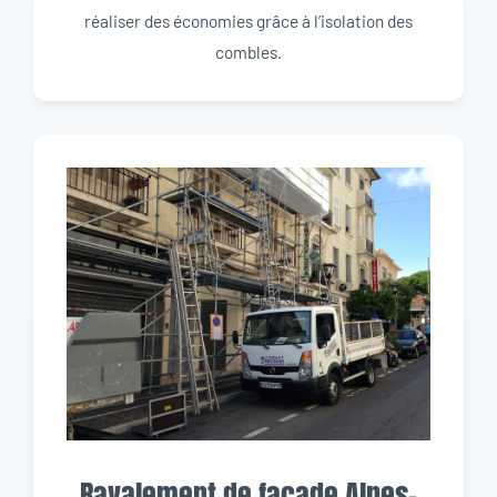
réaliser des économies grâce à l’isolation des
combles.
Ravalement de façade Alpes-