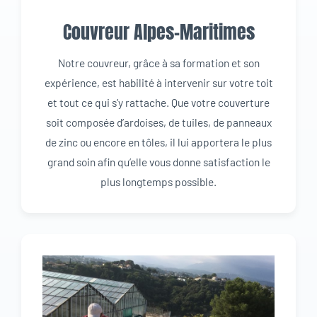
Couvreur Alpes-Maritimes
Notre couvreur, grâce à sa formation et son
expérience, est habilité à intervenir sur votre toit
et tout ce qui s’y rattache. Que votre couverture
soit composée d’ardoises, de tuiles, de panneaux
de zinc ou encore en tôles, il lui apportera le plus
grand soin afin qu’elle vous donne satisfaction le
plus longtemps possible.