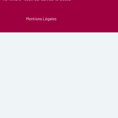
Mentions Légales