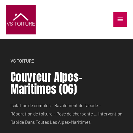
VS TOITURE
Couvreur Alpes-
Maritimes (06)
Isolation de combles – Ravalement de façade –
Réparation de toiture – Pose de charpente … Intervention
Rapide Dans Toutes Les Alpes-Maritimes