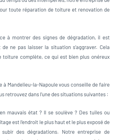
our toute réparation de toiture et renovation de
e à montrer des signes de dégradation, il est
de ne pas laisser la situation s’aggraver. Cela
 toiture complète, ce qui est bien plus onéreux
re à Mandelieu-la-Napoule vous conseille de faire
s retrouvez dans l’une des situations suivantes :
 en mauvais état ? Il se soulève ? Des tuiles ou
tage est l’endroit le plus haut et le plus exposé de
 subir des dégradations. Notre entreprise de