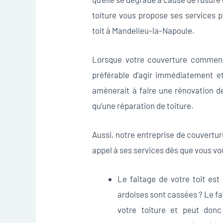
toiture vous propose ses services p
toit à Mandelieu-la-Napoule.
Lorsque votre couverture commenc
préférable d’agir immédiatement et 
amènerait à faire une rénovation de
qu’une réparation de toiture.
Aussi, notre entreprise de couvertu
appel à ses services dès que vous vou
Le faîtage de votre toit est
ardoises sont cassées ? Le faî
votre toiture et peut donc