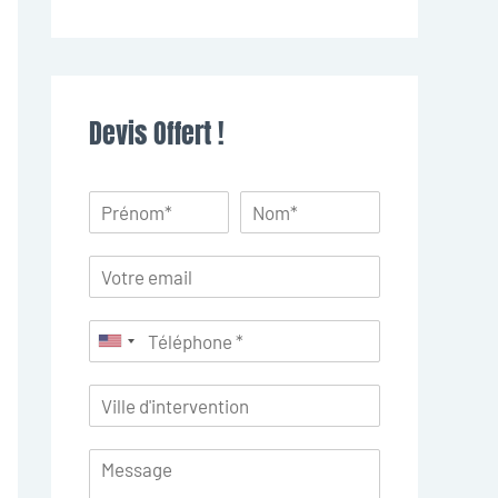
Devis Offert !