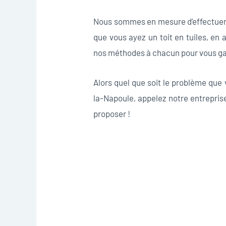
Nous sommes en mesure d’effectuer u
que vous ayez un toit en tuiles, en
nos méthodes à chacun pour vous gar
Alors quel que soit le problème que
la-Napoule, appelez notre entrepris
proposer !