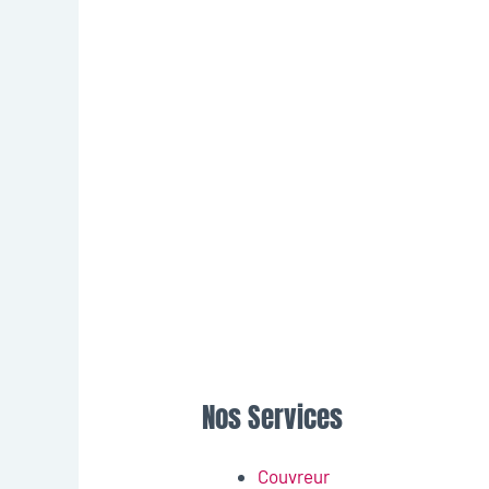
Nos Services
Couvreur