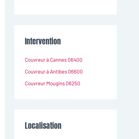
Intervention
Couvreur à Cannes 06400
Couvreur à Antibes 06600
Couvreur Mougins 06250
Localisation