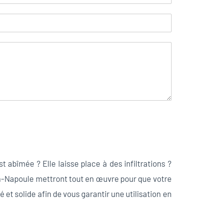
 abîmée ? Elle laisse place à des infiltrations ?
a-Napoule mettront tout en œuvre pour que votre
et solide afin de vous garantir une utilisation en