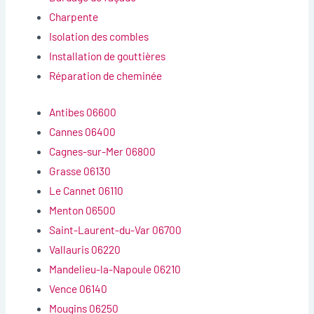
Charpente
Isolation des combles
Installation de gouttières
Réparation de cheminée
Antibes 06600
Cannes 06400
Cagnes-sur-Mer 06800
Grasse 06130
Le Cannet 06110
Menton 06500
Saint-Laurent-du-Var 06700
Vallauris 06220
Mandelieu-la-Napoule 06210
Vence 06140
Mougins 06250