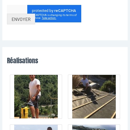
ENVOYER
Réalisations