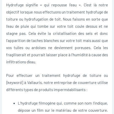
Hydrofuge signifie « qui repousse l’eau ». C’est là notre
objectif lorsque nous effectuons un traitement hydrofuge de
toiture ou hydrofugation de toit. Nous faisons en sorte que
l’eau de pluie qui tombe sur votre toit coule dessus et ne
stagne pas. Cela évite la cristallisation des sels et donc
l’apparition de taches blanches sur votre toit mais aussi que
vos tuiles ou ardoises ne deviennent poreuses. Cela les
fragiliserait et pourrait laisser place à l’humidité à cause des
infiltrations d’eau.
Pour effectuer un traitement hydrofuge de toiture ou
{keyword] à Vallauris, notre entreprise de couverture utilise
différents types de produits imperméabilisants :
L’hydrofuge filmogène qui, comme son nom l’indique,
dépose un film sur le matériau de votre couverture.