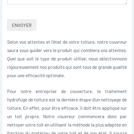
ENVOYER
Selon vos attentes et l’état de votre toiture, notre couvreur
saura vous guider vers le produit qui comblera vos attentes.
Quel que soit le type de produit utilisé, nous sélectionnons
rigoureusement nos produits qui sont tous de grande qualité
pour une efficacité optimale.
Pour notre entreprise de couverture, le traitement
hydrofuge de toiture est la dernière étape d’un nettoyage de
toiture. En effet, pour être efficace, il doit être appliqué sur
un toit propre. Notre couvreur commencera donc par
nettoyer votre toit en utilisant la méthode la plus adaptée en
fonction du matériau de votre toit et de son état. Il pourra