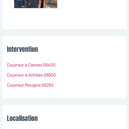
Intervention
Couvreur à Cannes 06400
Couvreur à Antibes 06600
Couvreur Mougins 06250
Localisation