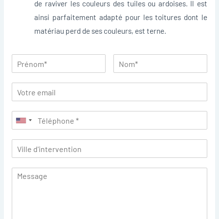
de raviver les couleurs des tuiles ou ardoises. Il est
ainsi parfaitement adapté pour les toitures dont le
matériau perd de ses couleurs, est terne.