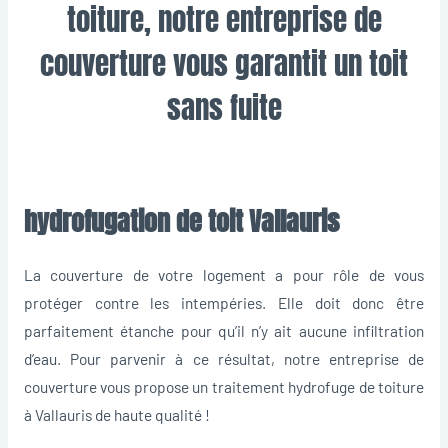
toiture, notre entreprise de
couverture vous garantit un toit
sans fuite
hydrofugation de toit Vallauris
La couverture de votre logement a pour rôle de vous
protéger contre les intempéries. Elle doit donc être
parfaitement étanche pour qu’il n’y ait aucune infiltration
d’eau. Pour parvenir à ce résultat, notre entreprise de
couverture vous propose un traitement hydrofuge de toiture
à Vallauris de haute qualité !