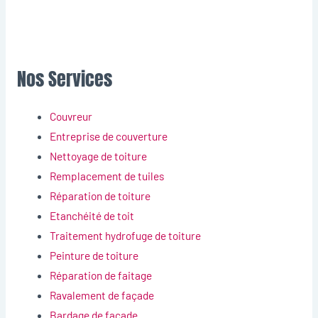
Nos Services
Couvreur
Entreprise de couverture
Nettoyage de toiture
Remplacement de tuiles
Réparation de toiture
Etanchéité de toit
Traitement hydrofuge de toiture
Peinture de toiture
Réparation de faitage
Ravalement de façade
Bardage de façade