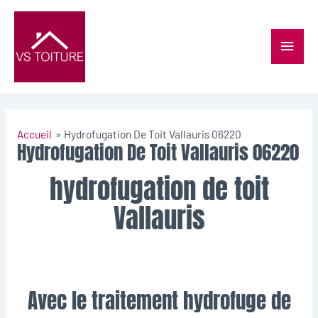
Accueil
Hydrofugation De Toit Vallauris 06220
Hydrofugation De Toit Vallauris 06220
hydrofugation de toit
Vallauris
Avec le traitement hydrofuge de