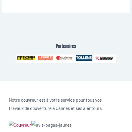
Partenaires
Notre couvreur est à votre service pour tous vos
travaux de couverture à Cannes et ses alentours !