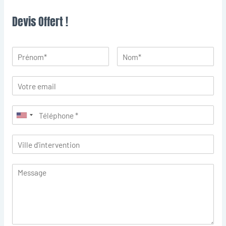
Devis Offert !