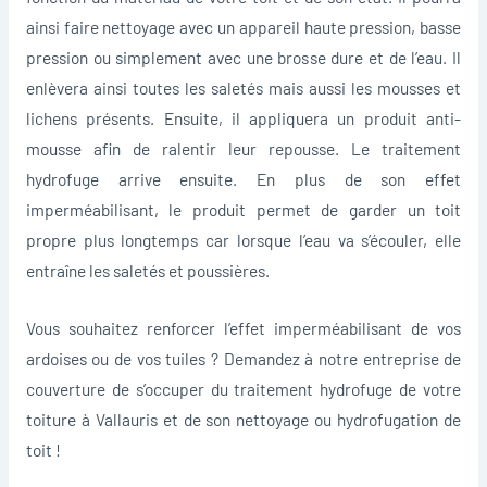
ainsi faire nettoyage avec un appareil haute pression, basse
pression ou simplement avec une brosse dure et de l’eau. Il
enlèvera ainsi toutes les saletés mais aussi les mousses et
lichens présents. Ensuite, il appliquera un produit anti-
mousse afin de ralentir leur repousse. Le traitement
hydrofuge arrive ensuite. En plus de son effet
imperméabilisant, le produit permet de garder un toit
propre plus longtemps car lorsque l’eau va s’écouler, elle
entraîne les saletés et poussières.
Vous souhaitez renforcer l’effet imperméabilisant de vos
ardoises ou de vos tuiles ? Demandez à notre entreprise de
couverture de s’occuper du traitement hydrofuge de votre
toiture à Vallauris et de son nettoyage ou hydrofugation de
toit !