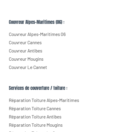
Couvreur Alpes-Maritimes (06) :
Couvreur Alpes-Maritimes 06
Couvreur Cannes
Couvreur Antibes
Couvreur Mougins
Couvreur Le Cannet
Services de couverture / toiture :
Réparation Toiture Alpes-Maritimes
Réparation Toiture Cannes
Réparation Toiture Antibes
Réparation Toiture Mougins