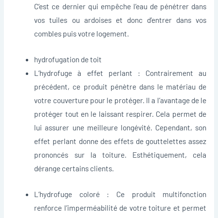
C’est ce dernier qui empêche l’eau de pénétrer dans
vos tuiles ou ardoises et donc d’entrer dans vos
combles puis votre logement.
hydrofugation de toit
L’hydrofuge à effet perlant : Contrairement au
précédent, ce produit pénètre dans le matériau de
votre couverture pour le protéger. Il a l’avantage de le
protéger tout en le laissant respirer. Cela permet de
lui assurer une meilleure longévité. Cependant, son
effet perlant donne des effets de gouttelettes assez
prononcés sur la toiture. Esthétiquement, cela
dérange certains clients.
L’hydrofuge coloré : Ce produit multifonction
renforce l’imperméabilité de votre toiture et permet