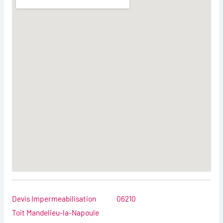
Devis Impermeabilisation
06210
Toit Mandelieu-la-Napoule