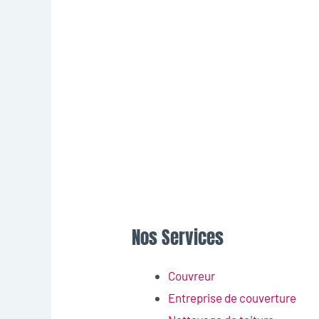
Nos Services
Couvreur
Entreprise de couverture