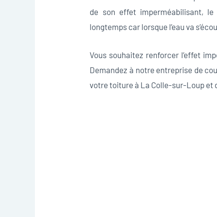
de son effet imperméabilisant, le
longtemps car lorsque l’eau va s’écoul
Vous souhaitez renforcer l’effet im
Demandez à notre entreprise de cou
votre toiture à La Colle-sur-Loup et 