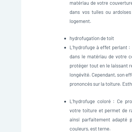
matériau de votre couverture
dans vos tuiles ou ardoises
logement.
hydrofugation de toit
L’hydrofuge à effet perlant 
dans le matériau de votre co
protéger tout en le laissant 
longévité. Cependant, son eff
prononcés sur la toiture. Est
L’hydrofuge coloré : Ce pro
votre toiture et permet de ra
ainsi parfaitement adapté p
couleurs, est terne.