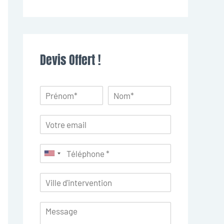
Devis Offert !