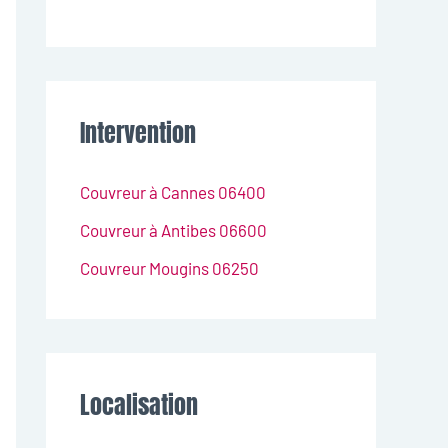
Intervention
Couvreur à Cannes 06400
Couvreur à Antibes 06600
Couvreur Mougins 06250
Localisation