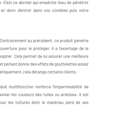
. C’est ce dernier qui empêche l’eau de pénétrer
 et donc d’entrer dans vos combles puis votre
: Contrairement au précédent, ce produit pénètre
uverture pour le protéger. Il a l’avantage de le
respirer. Cela permet de lui assurer une meilleure
et perlant donne des effets de gouttelettes assez
hétiquement, cela dérange certains clients.
duit multifonction renforce l’imperméabilité de
viver les couleurs des tuiles ou ardoises. Il est
our les toitures dont le matériau perd de ses