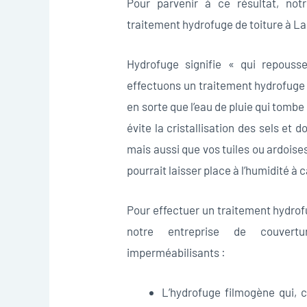
Pour parvenir à ce résultat, not
traitement hydrofuge de toiture à La
Hydrofuge signifie « qui repousse
effectuons un traitement hydrofuge 
en sorte que l’eau de pluie qui tombe
évite la cristallisation des sels et 
mais aussi que vos tuiles ou ardoises
pourrait laisser place à l’humidité à c
Pour effectuer un traitement hydrof
notre entreprise de couvertu
imperméabilisants :
L’hydrofuge filmogène qui, 