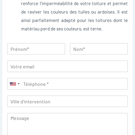
renforce l’imperméabilité de votre toiture et permet
de raviver les couleurs des tuiles ou ardoises. Il est
ainsi parfaitement adapté pour les toitures dont le
matériau perd de ses couleurs, est terne.