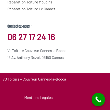
Réparation Toiture Mougins
Réparation Toiture Le Cannet
Contactez-nous :
06 27 17 24 16
Vs Toiture Couvreur Cannes la Bocca
16 Av. Anthony Dozol, 06150 Cannes
VS Toiture – Couvreur Cannes-la-Bocca
Mentions Légales