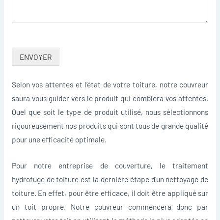
ENVOYER
Selon vos attentes et l’état de votre toiture, notre couvreur
saura vous guider vers le produit qui comblera vos attentes.
Quel que soit le type de produit utilisé, nous sélectionnons
rigoureusement nos produits qui sont tous de grande qualité
pour une efficacité optimale.
Pour notre entreprise de couverture, le traitement
hydrofuge de toiture est la dernière étape d’un nettoyage de
toiture. En effet, pour être efficace, il doit être appliqué sur
un toit propre. Notre couvreur commencera donc par