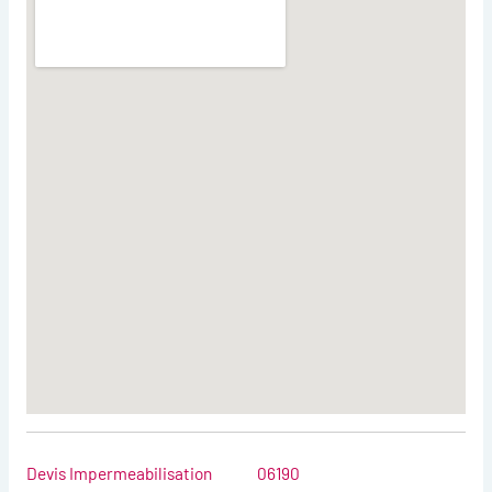
Devis Impermeabilisation
06190