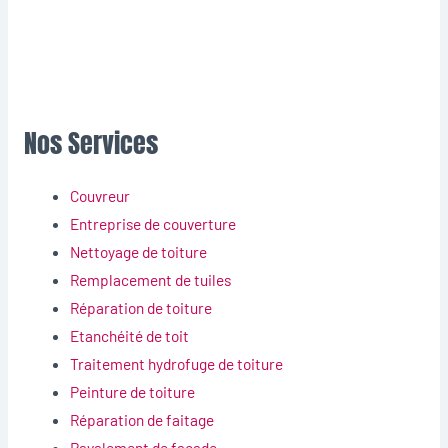
Nos Services
Couvreur
Entreprise de couverture
Nettoyage de toiture
Remplacement de tuiles
Réparation de toiture
Etanchéité de toit
Traitement hydrofuge de toiture
Peinture de toiture
Réparation de faitage
Ravalement de façade