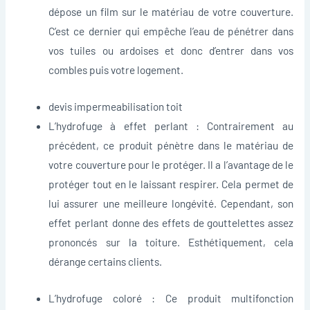
dépose un film sur le matériau de votre couverture.
C’est ce dernier qui empêche l’eau de pénétrer dans
vos tuiles ou ardoises et donc d’entrer dans vos
combles puis votre logement.
devis impermeabilisation toit
L’hydrofuge à effet perlant : Contrairement au
précédent, ce produit pénètre dans le matériau de
votre couverture pour le protéger. Il a l’avantage de le
protéger tout en le laissant respirer. Cela permet de
lui assurer une meilleure longévité. Cependant, son
effet perlant donne des effets de gouttelettes assez
prononcés sur la toiture. Esthétiquement, cela
dérange certains clients.
L’hydrofuge coloré : Ce produit multifonction