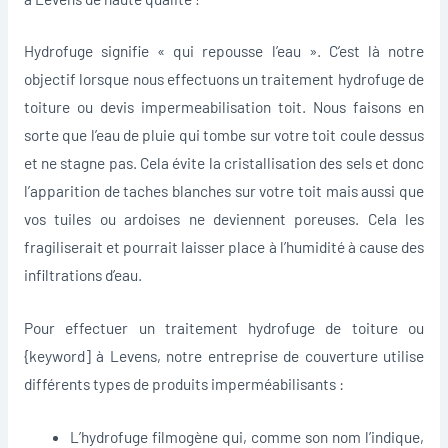
Hydrofuge signifie « qui repousse l’eau ». C’est là notre
objectif lorsque nous effectuons un traitement hydrofuge de
toiture ou devis impermeabilisation toit. Nous faisons en
sorte que l’eau de pluie qui tombe sur votre toit coule dessus
et ne stagne pas. Cela évite la cristallisation des sels et donc
l’apparition de taches blanches sur votre toit mais aussi que
vos tuiles ou ardoises ne deviennent poreuses. Cela les
fragiliserait et pourrait laisser place à l’humidité à cause des
infiltrations d’eau.
Pour effectuer un traitement hydrofuge de toiture ou
{keyword] à Levens, notre entreprise de couverture utilise
différents types de produits imperméabilisants :
L’hydrofuge filmogène qui, comme son nom l’indique,