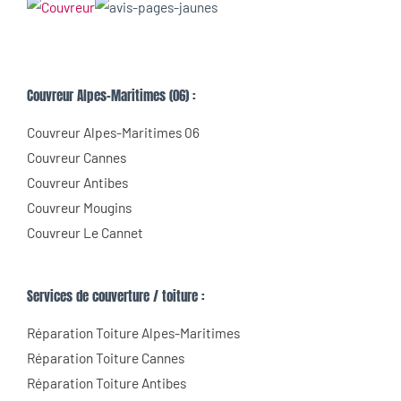
Couvreur Alpes-Maritimes (06) :
Couvreur Alpes-Maritimes 06
Couvreur Cannes
Couvreur Antibes
Couvreur Mougins
Couvreur Le Cannet
Services de couverture / toiture :
Réparation Toiture Alpes-Maritimes
Réparation Toiture Cannes
Réparation Toiture Antibes