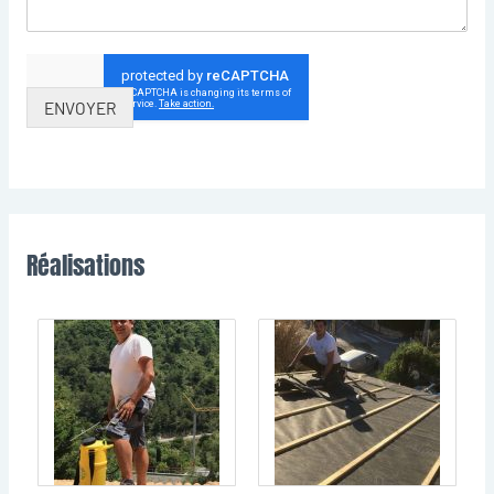
ENVOYER
Réalisations