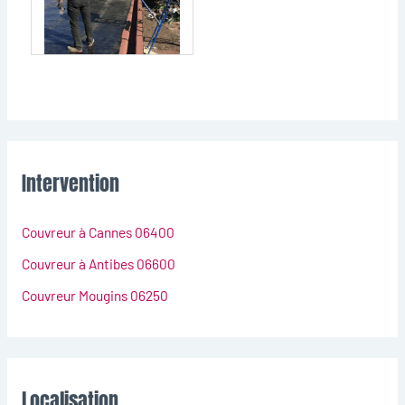
Intervention
Couvreur à Cannes 06400
Couvreur à Antibes 06600
Couvreur Mougins 06250
Localisation