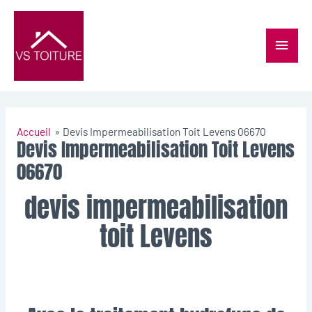
Accueil
Devis Impermeabilisation Toit Levens 06670
Devis Impermeabilisation Toit Levens
06670
devis impermeabilisation
toit Levens