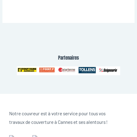
Partenaires
Notre couvreur est à votre service pour tous vos
travaux de couverture à Cannes et ses alentours !