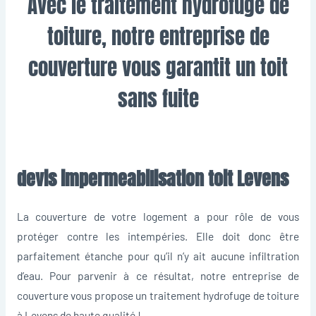
Avec le traitement hydrofuge de
toiture, notre entreprise de
couverture vous garantit un toit
sans fuite
devis impermeabilisation toit Levens
La couverture de votre logement a pour rôle de vous
protéger contre les intempéries. Elle doit donc être
parfaitement étanche pour qu’il n’y ait aucune infiltration
d’eau. Pour parvenir à ce résultat, notre entreprise de
couverture vous propose un traitement hydrofuge de toiture
à Levens de haute qualité !