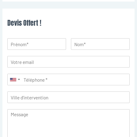
Devis Offert !