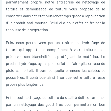
parfaitement propre, notre entreprise de nettoyage de
toiture et demoussage de toiture vous propose de le
conserver dans cet état plus longtemps grâce à l’application
d’un produit anti-mousse. Celui-ci a pour effet de freiner la
repousse de la végétation.
Puis, nous poursuivons par un traitement hydrofuge de
toiture qui apporte un complément à votre toiture pour
préserver son étanchéité en protégeant le matériau. Le
produit hydrofuge, ayant pour effet de faire glisser l’eau de
pluie sur le toit, il permet qu’elle emmène les saletés et
poussières. Il contribue ainsi à ce que votre toiture reste
propre plus longtemps.
Enfin, tout nettoyage de toiture de qualité doit se terminer
par un nettoyage des gouttières pour permettre un bon