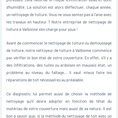
d’humidité. La solution est alors d’effectuer, chaque année,
un nettoyage de toiture. Vous ne vous sentez pas à l’aise avec
les travaux en hauteur ? Notre entreprise de nettoyage de
toiture à Valbonne s’en charge pour vous !
Avant de commencer le nettoyage de toiture ou demoussage
de toiture, notre nettoyeur de toiture à Valbonne commence
par vérifier le bon état de votre couverture. En effet, s’il y a
des infiltrations, des tuiles ou ardoises en mauvais état, un
problème au niveau du faîtage… il vaut mieux faire les
réparations de toit nécessaires au préalable.
Ce diagnostic lui permet aussi de choisir la méthode de
nettoyage qu’il devra adopter en fonction de l’état du
matériau de votre couverture mais aussi de sa nature. Il est
bon à savoir que, si la méthode du nettoyage de toit avec un