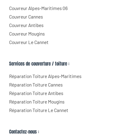
Couvreur Alpes-Maritimes 06
Couvreur Cannes
Couvreur Antibes
Couvreur Mougins
Couvreur Le Cannet
Services de couverture / toiture :
Réparation Toiture Alpes-Maritimes
Réparation Toiture Cannes
Réparation Toiture Antibes
Réparation Toiture Mougins
Réparation Toiture Le Cannet
Contactez-nous :