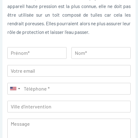
appareil haute pression est la plus connue, elle ne doit pas
être utilisée sur un toit composé de tuiles car cela les
rendrait poreuses. Elles pourraient alors ne plus assurer leur
rôle de protection et laisser l’eau passer.