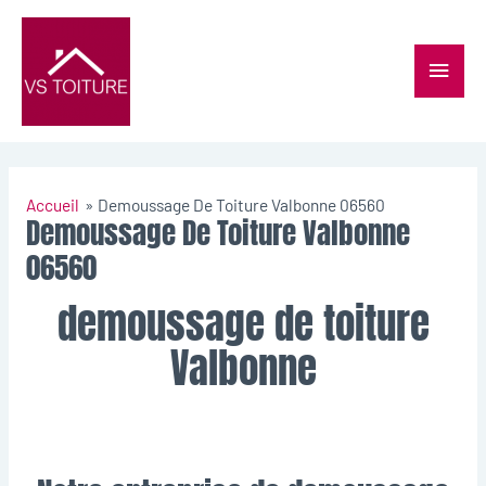
Accueil
Demoussage De Toiture Valbonne 06560
Demoussage De Toiture Valbonne
06560
demoussage de toiture
Valbonne