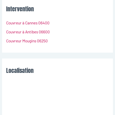
Intervention
Couvreur à Cannes 06400
Couvreur à Antibes 06600
Couvreur Mougins 06250
Localisation