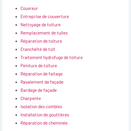
Couvreur
Entreprise de couverture
Nettoyage de toiture
Remplacement de tuiles
Réparation de toiture
Etanchéité de toit
Traitement hydrofuge de toiture
Peinture de toiture
Réparation de faitage
Ravalement de façade
Bardage de façade
Charpente
Isolation des combles
Installation de gouttières
Réparation de cheminée