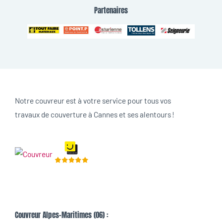
Partenaires
Notre couvreur est à votre service pour tous vos
travaux de couverture à Cannes et ses alentours !
Couvreur Alpes-Maritimes (06) :