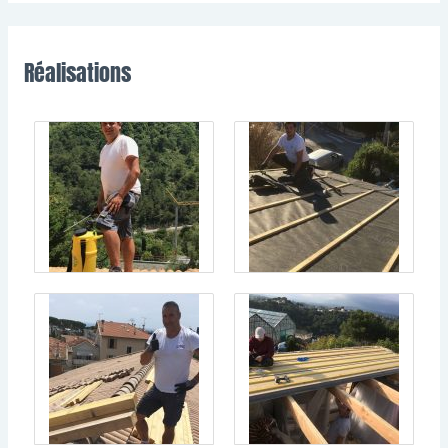
Réalisations