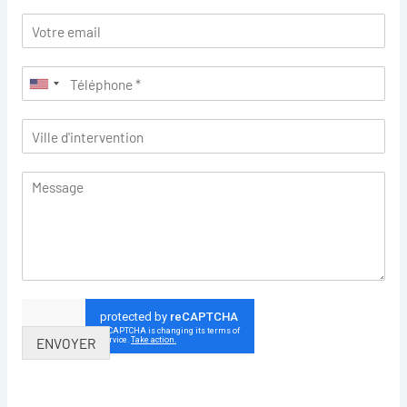
ENVOYER