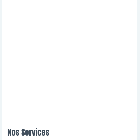
Nos Services