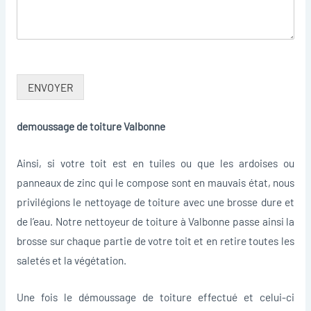
ENVOYER
demoussage de toiture Valbonne
Ainsi, si votre toit est en tuiles ou que les ardoises ou
panneaux de zinc qui le compose sont en mauvais état, nous
privilégions le nettoyage de toiture avec une brosse dure et
de l’eau. Notre nettoyeur de toiture à Valbonne passe ainsi la
brosse sur chaque partie de votre toit et en retire toutes les
saletés et la végétation.
Une fois le démoussage de toiture effectué et celui-ci