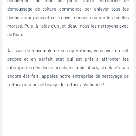
écoulement de l’eau de pluie. Notre entreprise de
demoussage de toiture commence par enlever tous les
déchets qui peuvent se trouver dedans comme les feuilles
mortes. Puis, à l’aide d’un jet d’eau, nous les nettoyons avec
de l’eau.
À l’issue de l’ensemble de ces opérations, vous avez un toit
propre et en parfait état qui est prêt à affronter les
intempéries des douze prochains mois. Alors, si cela n’a pas
encore été fait, appelez notre entreprise de nettoyage de
toiture pour un nettoyage de toiture à Valbonne !