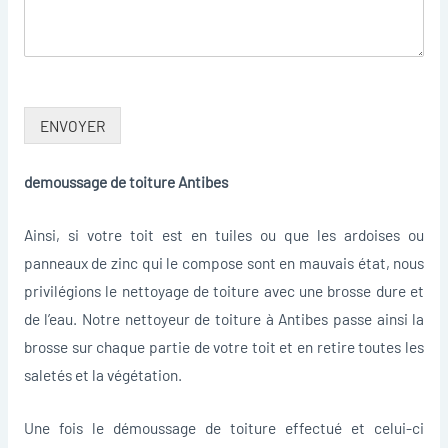
ENVOYER
demoussage de toiture Antibes
Ainsi, si votre toit est en tuiles ou que les ardoises ou
panneaux de zinc qui le compose sont en mauvais état, nous
privilégions le nettoyage de toiture avec une brosse dure et
de l’eau. Notre nettoyeur de toiture à Antibes passe ainsi la
brosse sur chaque partie de votre toit et en retire toutes les
saletés et la végétation.
Une fois le démoussage de toiture effectué et celui-ci