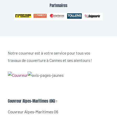
Partenaires
Notre couvreur est à votre service pour tous vos
travaux de couverture à Cannes et ses alentours !
Couvreur Alpes-Maritimes (06) :
Couvreur Alpes-Maritimes 06