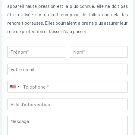
appareil haute pression est la plus connue, elle ne doit pas
être utilisée sur un toit composé de tuiles car cela les
rendrait poreuses. Elles pourraient alors ne plus assurer leur
rôle de protection et laisser l’eau passer.