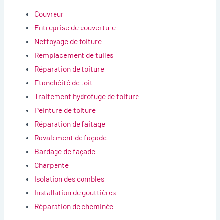
Couvreur
Entreprise de couverture
Nettoyage de toiture
Remplacement de tuiles
Réparation de toiture
Etanchéité de toit
Traitement hydrofuge de toiture
Peinture de toiture
Réparation de faitage
Ravalement de façade
Bardage de façade
Charpente
Isolation des combles
Installation de gouttières
Réparation de cheminée