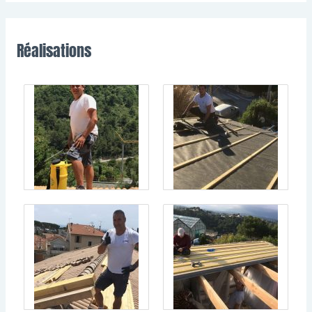
Réalisations