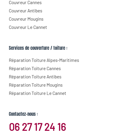
Couvreur Cannes
Couvreur Antibes
Couvreur Mougins
Couvreur Le Cannet
Services de couverture / toiture :
Réparation Toiture Alpes-Maritimes
Réparation Toiture Cannes
Réparation Toiture Antibes
Réparation Toiture Mougins
Réparation Toiture Le Cannet
Contactez-nous :
06 27 17 24 16