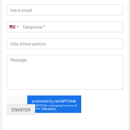
ENVOYER