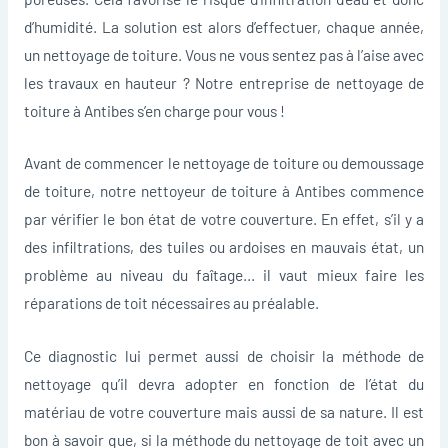
d’humidité. La solution est alors d’effectuer, chaque année,
un nettoyage de toiture. Vous ne vous sentez pas à l’aise avec
les travaux en hauteur ? Notre entreprise de nettoyage de
toiture à Antibes s’en charge pour vous !
Avant de commencer le nettoyage de toiture ou demoussage
de toiture, notre nettoyeur de toiture à Antibes commence
par vérifier le bon état de votre couverture. En effet, s’il y a
des infiltrations, des tuiles ou ardoises en mauvais état, un
problème au niveau du faîtage… il vaut mieux faire les
réparations de toit nécessaires au préalable.
Ce diagnostic lui permet aussi de choisir la méthode de
nettoyage qu’il devra adopter en fonction de l’état du
matériau de votre couverture mais aussi de sa nature. Il est
bon à savoir que, si la méthode du nettoyage de toit avec un