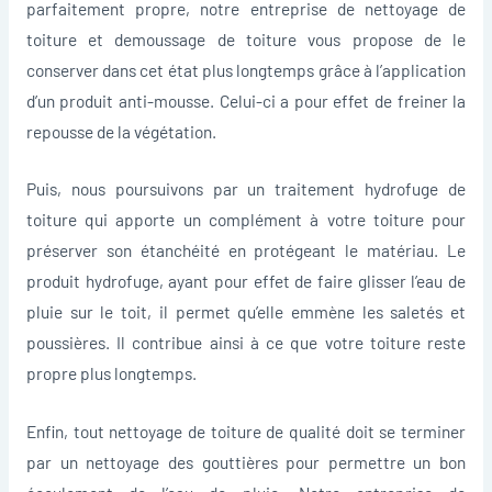
parfaitement propre, notre entreprise de nettoyage de
toiture et demoussage de toiture vous propose de le
conserver dans cet état plus longtemps grâce à l’application
d’un produit anti-mousse. Celui-ci a pour effet de freiner la
repousse de la végétation.
Puis, nous poursuivons par un traitement hydrofuge de
toiture qui apporte un complément à votre toiture pour
préserver son étanchéité en protégeant le matériau. Le
produit hydrofuge, ayant pour effet de faire glisser l’eau de
pluie sur le toit, il permet qu’elle emmène les saletés et
poussières. Il contribue ainsi à ce que votre toiture reste
propre plus longtemps.
Enfin, tout nettoyage de toiture de qualité doit se terminer
par un nettoyage des gouttières pour permettre un bon