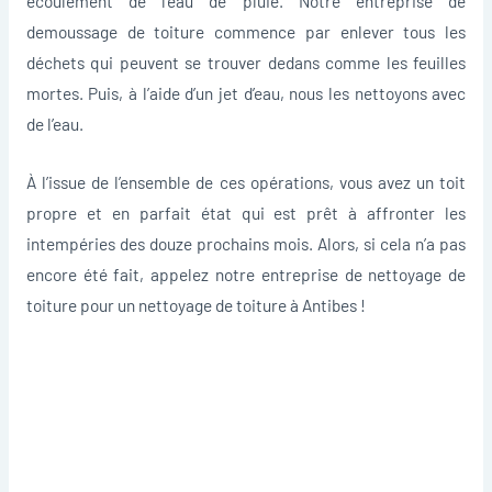
écoulement de l’eau de pluie. Notre entreprise de
demoussage de toiture commence par enlever tous les
déchets qui peuvent se trouver dedans comme les feuilles
mortes. Puis, à l’aide d’un jet d’eau, nous les nettoyons avec
de l’eau.
À l’issue de l’ensemble de ces opérations, vous avez un toit
propre et en parfait état qui est prêt à affronter les
intempéries des douze prochains mois. Alors, si cela n’a pas
encore été fait, appelez notre entreprise de nettoyage de
toiture pour un nettoyage de toiture à Antibes !