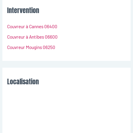
Intervention
Couvreur à Cannes 06400
Couvreur à Antibes 06600
Couvreur Mougins 06250
Localisation