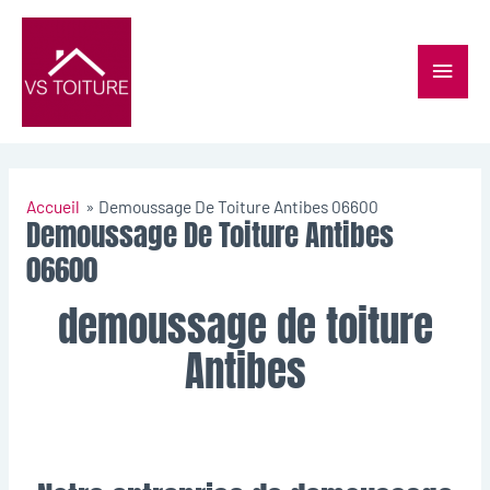
Accueil
Demoussage De Toiture Antibes 06600
Demoussage De Toiture Antibes
06600
demoussage de toiture
Antibes