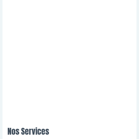
Nos Services