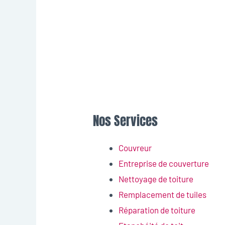
Nos Services
Couvreur
Entreprise de couverture
Nettoyage de toiture
Remplacement de tuiles
Réparation de toiture