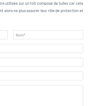
tre utilisée sur un toit composé de tuiles car cela
nt alors ne plus assurer leur rôle de protection et