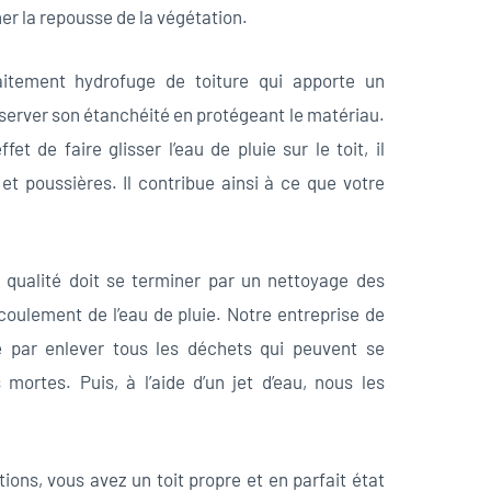
ner la repousse de la végétation.
aitement hydrofuge de toiture qui apporte un
server son étanchéité en protégeant le matériau.
et de faire glisser l’eau de pluie sur le toit, il
t poussières. Il contribue ainsi à ce que votre
e qualité doit se terminer par un nettoyage des
oulement de l’eau de pluie. Notre entreprise de
par enlever tous les déchets qui peuvent se
mortes. Puis, à l’aide d’un jet d’eau, nous les
tions, vous avez un toit propre et en parfait état