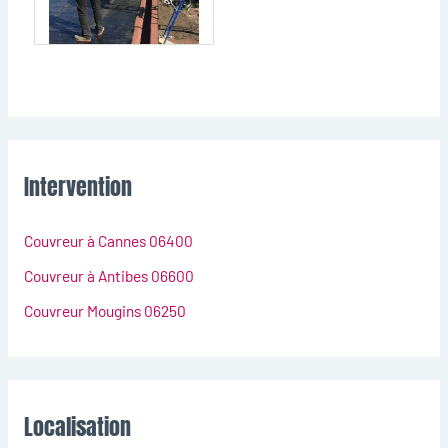
Intervention
Couvreur à Cannes 06400
Couvreur à Antibes 06600
Couvreur Mougins 06250
Localisation