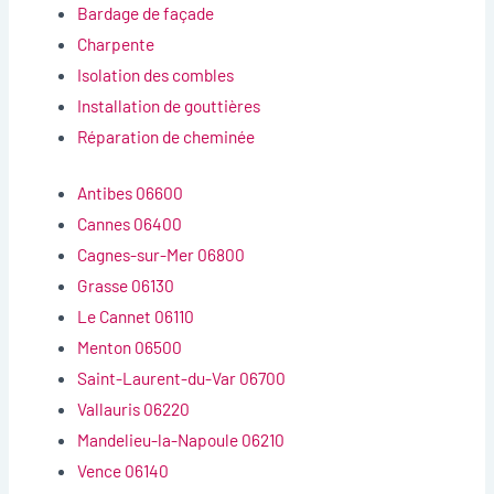
Bardage de façade
Charpente
Isolation des combles
Installation de gouttières
Réparation de cheminée
Antibes 06600
Cannes 06400
Cagnes-sur-Mer 06800
Grasse 06130
Le Cannet 06110
Menton 06500
Saint-Laurent-du-Var 06700
Vallauris 06220
Mandelieu-la-Napoule 06210
Vence 06140