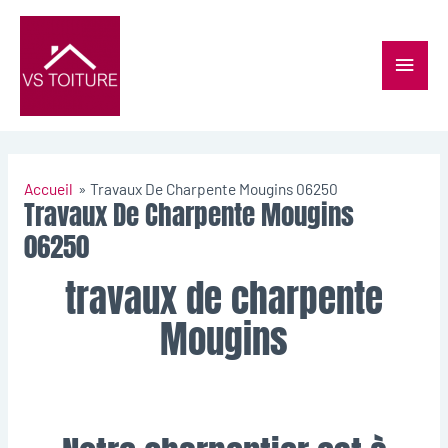
Accueil
Travaux De Charpente Mougins 06250
Travaux De Charpente Mougins
06250
travaux de charpente
Mougins