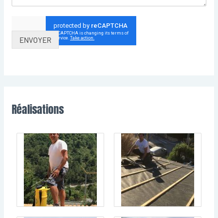
ENVOYER
Réalisations