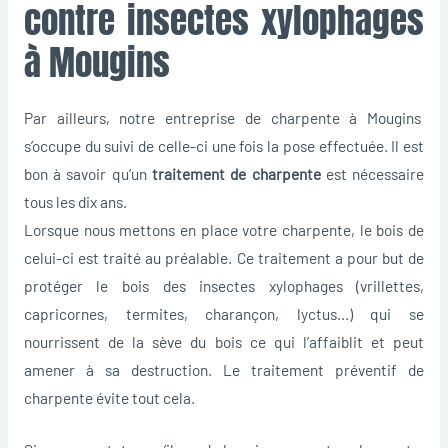
contre insectes xylophages
à Mougins
Par ailleurs, notre entreprise de charpente à Mougins
s’occupe du suivi de celle-ci une fois la pose effectuée. Il est
bon à savoir qu’un
traitement de charpente
est nécessaire
tous les dix ans.
Lorsque nous mettons en place votre charpente, le bois de
celui-ci est traité au préalable. Ce traitement a pour but de
protéger le bois des insectes xylophages (vrillettes,
capricornes, termites, charançon, lyctus…) qui se
nourrissent de la sève du bois ce qui l’affaiblit et peut
amener à sa destruction. Le traitement préventif de
charpente évite tout cela.