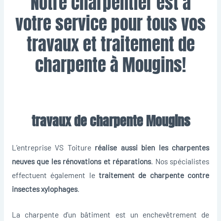
Notre charpentier est à
votre service pour tous vos
travaux et traitement de
charpente à Mougins!
travaux de charpente Mougins
L’entreprise VS Toiture
réalise aussi bien les charpentes
neuves que les rénovations et réparations
. Nos spécialistes
effectuent également le
traitement de charpente contre
insectes xylophages
.
La charpente d’un bâtiment est un enchevêtrement de