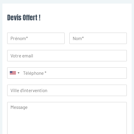
Devis Offert !