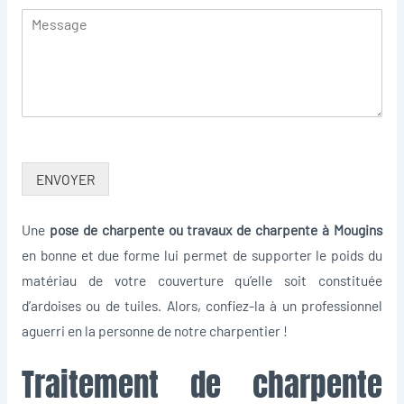
ENVOYER
Une
pose de charpente ou travaux de charpente à Mougins
en bonne et due forme lui permet de supporter le poids du
matériau de votre couverture qu’elle soit constituée
d’ardoises ou de tuiles. Alors, confiez-la à un professionnel
aguerri en la personne de notre charpentier !
Traitement de charpente