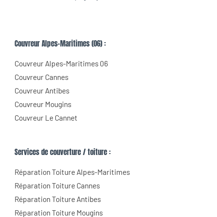
Couvreur Alpes-Maritimes (06) :
Couvreur Alpes-Maritimes 06
Couvreur Cannes
Couvreur Antibes
Couvreur Mougins
Couvreur Le Cannet
Services de couverture / toiture :
Réparation Toiture Alpes-Maritimes
Réparation Toiture Cannes
Réparation Toiture Antibes
Réparation Toiture Mougins