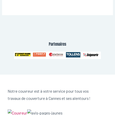
Partenaires
Notre couvreur est à votre service pour tous vos
travaux de couverture à Cannes et ses alentours !