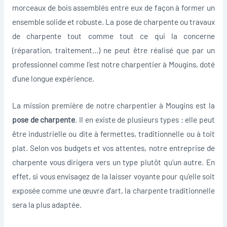
morceaux de bois assemblés entre eux de façon à former un
ensemble solide et robuste. La pose de charpente ou travaux
de charpente tout comme tout ce qui la concerne
(réparation, traitement…) ne peut être réalisé que par un
professionnel comme l’est notre charpentier à Mougins, doté
d’une longue expérience.
La mission première de notre charpentier à Mougins est la
pose de charpente
. Il en existe de plusieurs types : elle peut
être industrielle ou dite à fermettes, traditionnelle ou à toit
plat. Selon vos budgets et vos attentes, notre entreprise de
charpente vous dirigera vers un type plutôt qu’un autre. En
effet, si vous envisagez de la laisser voyante pour qu’elle soit
exposée comme une œuvre d’art, la charpente traditionnelle
sera la plus adaptée.