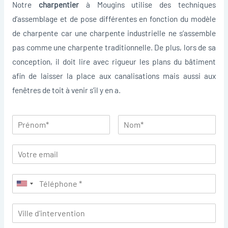
Notre
charpentier
à Mougins utilise des techniques
d’assemblage et de pose différentes en fonction du modèle
de charpente car une charpente industrielle ne s’assemble
pas comme une charpente traditionnelle. De plus, lors de sa
conception, il doit lire avec rigueur les plans du bâtiment
afin de laisser la place aux canalisations mais aussi aux
fenêtres de toit à venir s’il y en a.