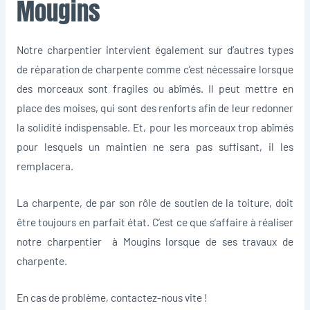
Mougins
Notre charpentier intervient également sur d’autres types
de réparation de charpente comme c’est nécessaire lorsque
des morceaux sont fragiles ou abîmés. Il peut mettre en
place des moises, qui sont des renforts afin de leur redonner
la solidité indispensable. Et, pour les morceaux trop abîmés
pour lesquels un maintien ne sera pas suffisant, il les
remplacera.
La charpente, de par son rôle de soutien de la toiture, doit
être toujours en parfait état. C’est ce que s’affaire à réaliser
notre charpentier à Mougins lorsque de ses travaux de
charpente.
En cas de problème, contactez-nous vite !