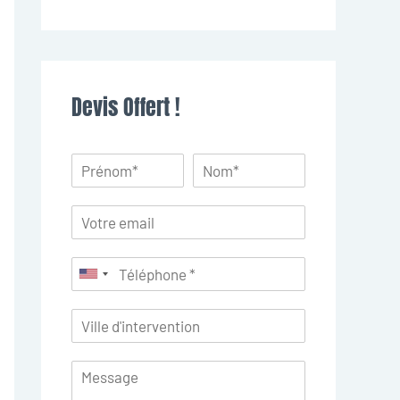
Devis Offert !