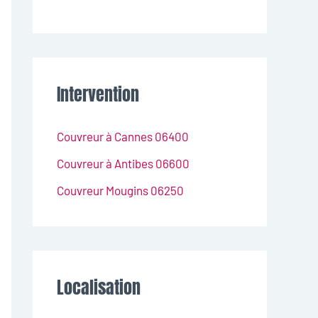
Intervention
Couvreur à Cannes 06400
Couvreur à Antibes 06600
Couvreur Mougins 06250
Localisation