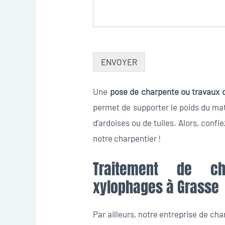
ENVOYER
Une
pose de charpente ou travaux 
permet de supporter le poids du mat
d’ardoises ou de tuiles. Alors, confi
notre charpentier !
Traitement de ch
xylophages à Grasse
Par ailleurs, notre entreprise de ch