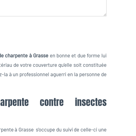
de charpente à Grasse
en bonne et due forme lui
ériau de votre couverture qu’elle soit constituée
ez-la à un professionnel aguerri en la personne de
arpente contre insectes
arpente à Grasse s’occupe du suivi de celle-ci une