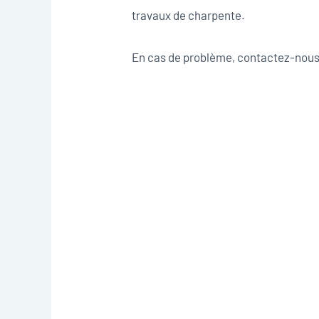
travaux de charpente.
En cas de problème, contactez-nous 