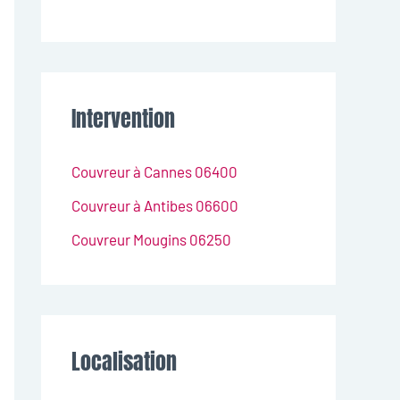
Intervention
Couvreur à Cannes 06400
Couvreur à Antibes 06600
Couvreur Mougins 06250
Localisation