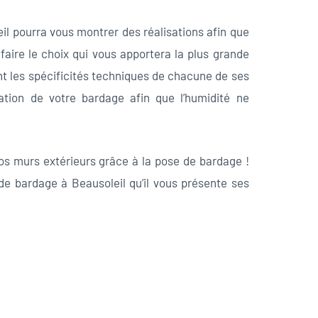
l pourra vous montrer des réalisations afin que
 faire le choix qui vous apportera la plus grande
ent les spécificités techniques de chacune de ses
ation de votre bardage afin que l’humidité ne
os murs extérieurs grâce à la pose de bardage !
e bardage à Beausoleil qu’il vous présente ses