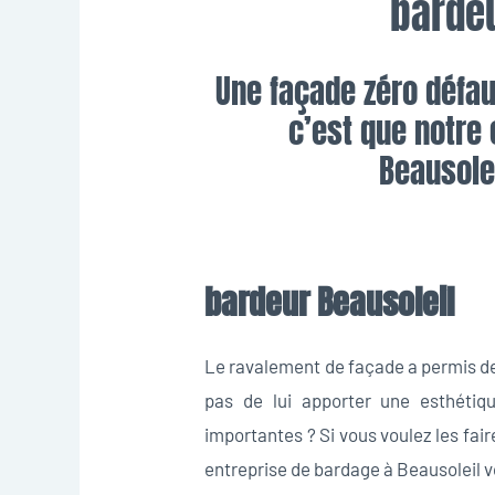
bardeu
Une façade zéro défau
c’est que notre
Beausole
bardeur Beausoleil
Le ravalement de façade a permis de
pas de lui apporter une esthétiqu
importantes ? Si vous voulez les fai
entreprise de bardage à Beausoleil