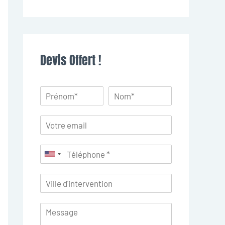
Devis Offert !