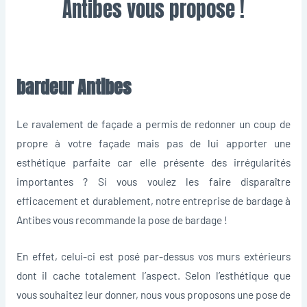
Antibes
vous propose !
bardeur Antibes
Le ravalement de façade a permis de redonner un coup de
propre à votre façade mais pas de lui apporter une
esthétique parfaite car elle présente des irrégularités
importantes ? Si vous voulez les faire disparaître
efficacement et durablement, notre entreprise de bardage à
Antibes vous recommande la pose de bardage !
En effet, celui-ci est posé par-dessus vos murs extérieurs
dont il cache totalement l’aspect. Selon l’esthétique que
vous souhaitez leur donner, nous vous proposons une pose de