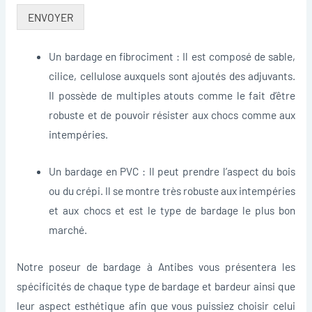
ENVOYER
Un bardage en fibrociment : Il est composé de sable,
cilice, cellulose auxquels sont ajoutés des adjuvants.
Il possède de multiples atouts comme le fait d’être
robuste et de pouvoir résister aux chocs comme aux
intempéries.
Un bardage en PVC : Il peut prendre l’aspect du bois
ou du crépi. Il se montre très robuste aux intempéries
et aux chocs et est le type de bardage le plus bon
marché.
Notre poseur de bardage à Antibes vous présentera les
spécificités de chaque type de bardage et bardeur ainsi que
leur aspect esthétique afin que vous puissiez choisir celui