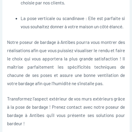
choisie par nos clients.
La pose verticale ou scandinave : Elle est parfaite si
vous souhaitez donner à votre maison un côté élancé.
Notre poseur de bardage à Antibes pourra vous montrer des
réalisations afin que vous puissiez visualiser le rendu et faire
le choix qui vous apportera la plus grande satisfaction ! Il
maîtrise parfaitement les spécificités techniques de
chacune de ses poses et assure une bonne ventilation de
votre bardage afin que l’humidité ne s’installe pas.
Transformez l’aspect extérieur de vos murs extérieurs grâce
à la pose de bardage ! Prenez contact avec notre poseur de
bardage à Antibes qu’il vous présente ses solutions pour
bardeur !