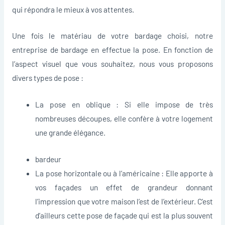
qui répondra le mieux à vos attentes.
Une fois le matériau de votre bardage choisi, notre
entreprise de bardage en effectue la pose. En fonction de
l’aspect visuel que vous souhaitez, nous vous proposons
divers types de pose :
La pose en oblique : Si elle impose de très
nombreuses découpes, elle confère à votre logement
une grande élégance.
bardeur
La pose horizontale ou à l’américaine : Elle apporte à
vos façades un effet de grandeur donnant
l’impression que votre maison l’est de l’extérieur. C’est
d’ailleurs cette pose de façade qui est la plus souvent