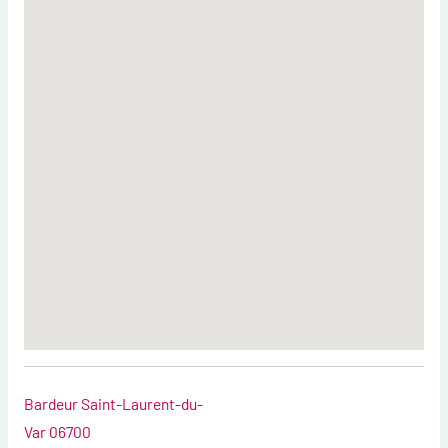
Bardeur Saint-Laurent-du-
Var 06700