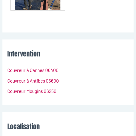
Intervention
Couvreur à Cannes 06400
Couvreur à Antibes 06600
Couvreur Mougins 06250
Localisation