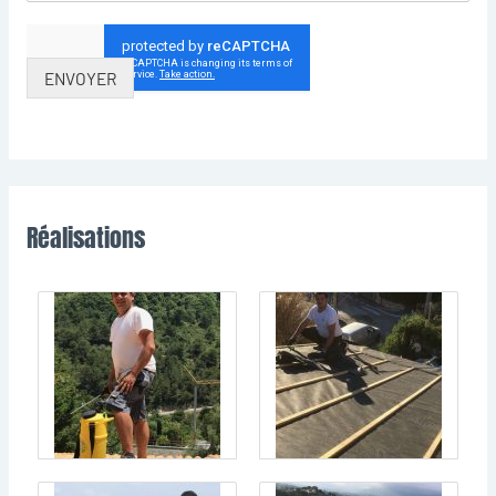
ENVOYER
Réalisations