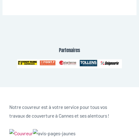
Partenaires
Notre couvreur est à votre service pour tous vos
travaux de couverture à Cannes et ses alentours !