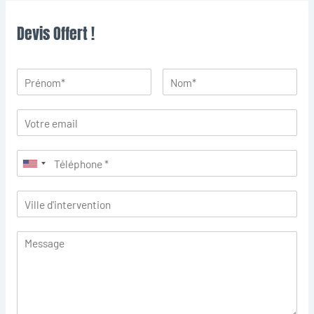
Devis Offert !