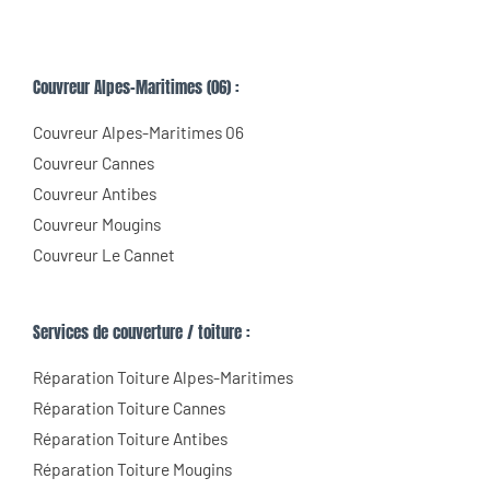
Couvreur Alpes-Maritimes (06) :
Couvreur Alpes-Maritimes 06
Couvreur Cannes
Couvreur Antibes
Couvreur Mougins
Couvreur Le Cannet
Services de couverture / toiture :
Réparation Toiture Alpes-Maritimes
Réparation Toiture Cannes
Réparation Toiture Antibes
Réparation Toiture Mougins