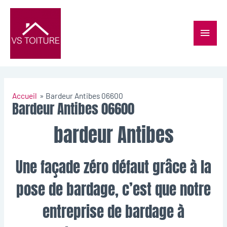
Accueil
Bardeur Antibes 06600
Bardeur Antibes 06600
bardeur Antibes
Une façade zéro défaut grâce à la
pose de bardage, c’est que notre
entreprise de bardage
à