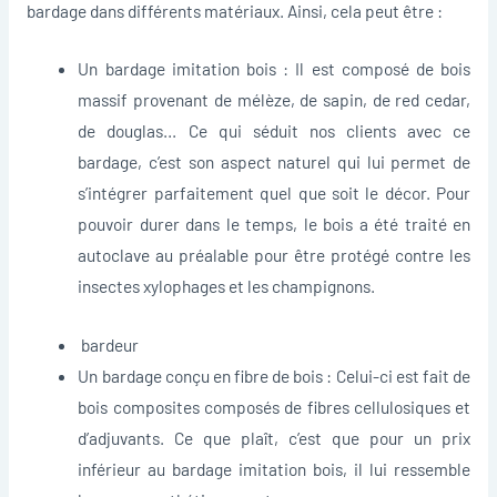
bardage dans différents matériaux. Ainsi, cela peut être :
Un bardage imitation bois : Il est composé de bois
massif provenant de mélèze, de sapin, de red cedar,
de douglas… Ce qui séduit nos clients avec ce
bardage, c’est son aspect naturel qui lui permet de
s’intégrer parfaitement quel que soit le décor. Pour
pouvoir durer dans le temps, le bois a été traité en
autoclave au préalable pour être protégé contre les
insectes xylophages et les champignons.
bardeur
Un bardage conçu en fibre de bois : Celui-ci est fait de
bois composites composés de fibres cellulosiques et
d’adjuvants. Ce que plaît, c’est que pour un prix
inférieur au bardage imitation bois, il lui ressemble