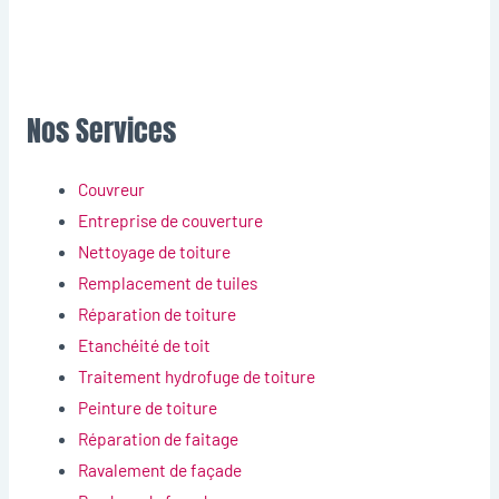
Nos Services
Couvreur
Entreprise de couverture
Nettoyage de toiture
Remplacement de tuiles
Réparation de toiture
Etanchéité de toit
Traitement hydrofuge de toiture
Peinture de toiture
Réparation de faitage
Ravalement de façade