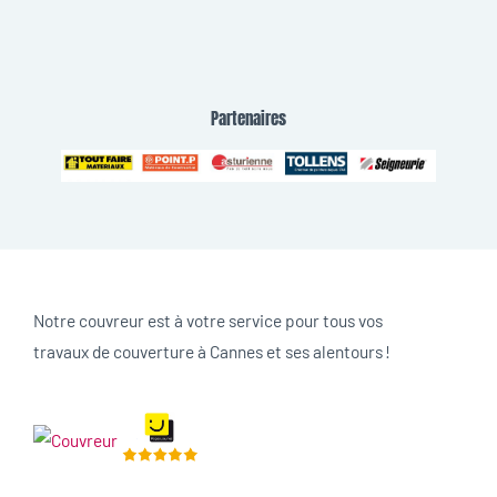
Partenaires
Notre couvreur est à votre service pour tous vos
travaux de couverture à Cannes et ses alentours !