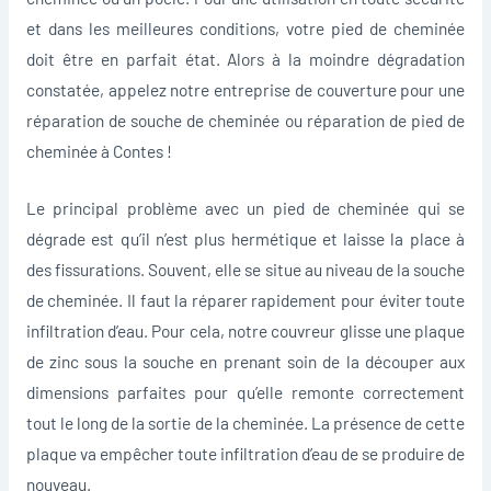
et dans les meilleures conditions, votre pied de cheminée
doit être en parfait état. Alors à la moindre dégradation
constatée, appelez notre entreprise de couverture pour une
réparation de souche de cheminée ou réparation de pied de
cheminée à Contes !
Le principal problème avec un pied de cheminée qui se
dégrade est qu’il n’est plus hermétique et laisse la place à
des fissurations. Souvent, elle se situe au niveau de la souche
de cheminée. Il faut la réparer rapidement pour éviter toute
infiltration d’eau. Pour cela, notre couvreur glisse une plaque
de zinc sous la souche en prenant soin de la découper aux
dimensions parfaites pour qu’elle remonte correctement
tout le long de la sortie de la cheminée. La présence de cette
plaque va empêcher toute infiltration d’eau de se produire de
nouveau.