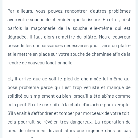
Par ailleurs, vous pouvez rencontrer d’autres problèmes
avec votre souche de cheminée que la fissure. En effet, c’est
parfois la maçonnerie de la souche elle-même qui est
dégradée. Il faut alors remettre du plâtre. Notre couvreur
possède les connaissances nécessaires pour faire du plâtre
et le mettre en place sur votre souche de cheminée afin de la
rendre de nouveau fonctionnelle.
Et, il arrive que ce soit le pied de cheminée lui-même qui
pose problème parce qu’il est trop vétuste et manque de
solidité ou simplement ou bien lorsqu’il a été abîmé comme
cela peut être le cas suite à la chute d’un arbre par exemple.
S’il venait à s’effondrer et tomber par morceaux de votre toit,
cela pourrait se révéler très dangereux. La réparation de
pied de cheminée devient alors une urgence dans ce cas