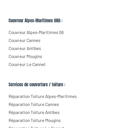
Couvreur Alpes-Maritimes (06) :
Couvreur Alpes-Maritimes 06
Couvreur Cannes
Couvreur Antibes
Couvreur Mougins
Couvreur Le Cannet
Services de couverture / toiture :
Réparation Toiture Alpes-Maritimes
Réparation Toiture Cannes
Réparation Toiture Antibes
Réparation Toiture Mougins