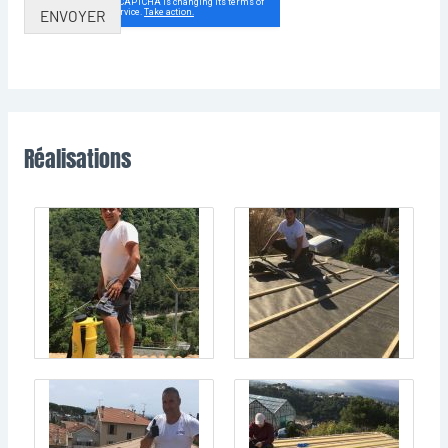
ENVOYER
Réalisations