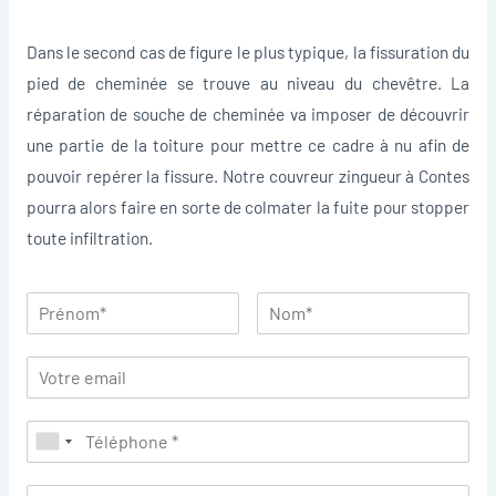
Dans le second cas de figure le plus typique, la fissuration du
pied de cheminée se trouve au niveau du chevêtre. La
réparation de souche de cheminée va imposer de découvrir
une partie de la toiture pour mettre ce cadre à nu afin de
pouvoir repérer la fissure. Notre couvreur zingueur à Contes
pourra alors faire en sorte de colmater la fuite pour stopper
toute infiltration.