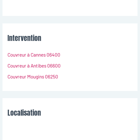
Intervention
Couvreur à Cannes 06400
Couvreur à Antibes 06600
Couvreur Mougins 06250
Localisation