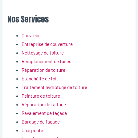
Nos Services
Couvreur
Entreprise de couverture
Nettoyage de toiture
Remplacement de tuiles
Réparation de toiture
Etanchéité de toit
Traitement hydrofuge de toiture
Peinture de toiture
Réparation de faitage
Ravalement de façade
Bardage de façade
Charpente