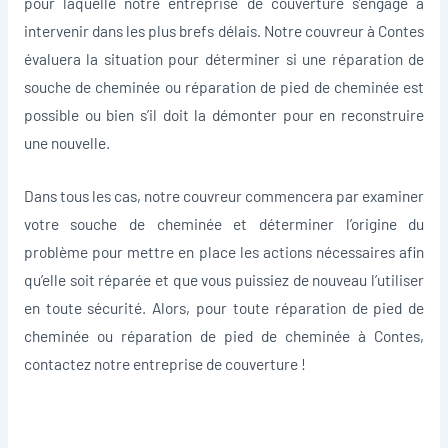
pour laquelle notre entreprise de couverture s’engage à
intervenir dans les plus brefs délais. Notre couvreur à Contes
évaluera la situation pour déterminer si une réparation de
souche de cheminée ou réparation de pied de cheminée est
possible ou bien s’il doit la démonter pour en reconstruire
une nouvelle.
Dans tous les cas, notre couvreur commencera par examiner
votre souche de cheminée et déterminer l’origine du
problème pour mettre en place les actions nécessaires afin
qu’elle soit réparée et que vous puissiez de nouveau l’utiliser
en toute sécurité. Alors, pour toute réparation de pied de
cheminée ou réparation de pied de cheminée à Contes,
contactez notre entreprise de couverture !