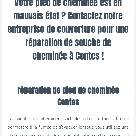
Votre pied de cheminée est en
mauvais état ? Contactez notre
entreprise de couverture pour une
réparation de souche de
cheminée à Contes !
réparation de pied de cheminée
Contes
La souche de cheminée sort de votre toiture afin de
permettre à la fumée de s’évacuer lorsque vous utilisez une
cheminée ou un poêle. Pour une utilisation en toute sécurité