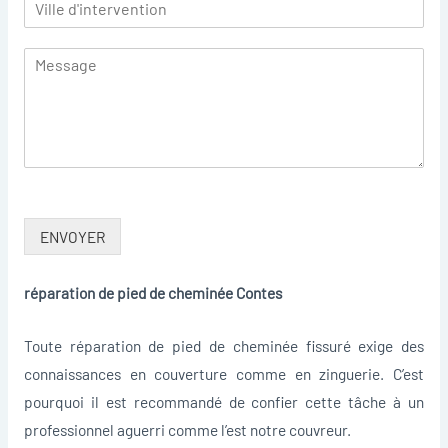
ENVOYER
réparation de pied de cheminée Contes
Toute réparation de pied de cheminée fissuré exige des
connaissances en couverture comme en zinguerie. C’est
pourquoi il est recommandé de confier cette tâche à un
professionnel aguerri comme l’est notre couvreur.