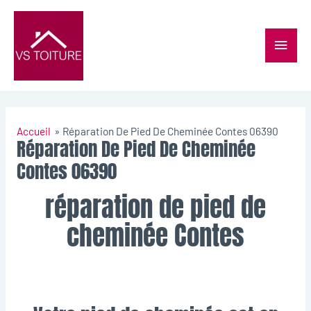
Accueil
Réparation De Pied De Cheminée Contes 06390
Réparation De Pied De Cheminée
Contes 06390
réparation de pied de
cheminée Contes