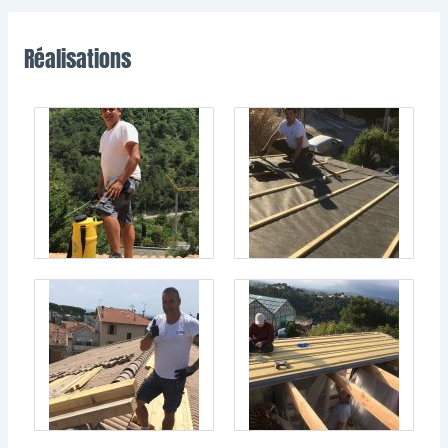
Réalisations