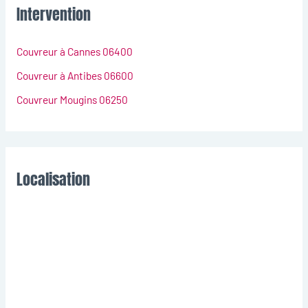
Intervention
Couvreur à Cannes 06400
Couvreur à Antibes 06600
Couvreur Mougins 06250
Localisation