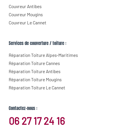
Couvreur Antibes
Couvreur Mougins
Couvreur Le Cannet
Services de couverture / toiture :
Réparation Toiture Alpes-Maritimes
Réparation Toiture Cannes
Réparation Toiture Antibes
Réparation Toiture Mougins
Réparation Toiture Le Cannet
Contactez-nous :
06 27 17 24 16