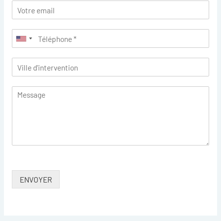
ENVOYER