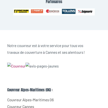
Partenaires
Notre couvreur est à votre service pour tous vos
travaux de couverture à Cannes et ses alentours !
Couvreur Alpes-Maritimes (06) :
Couvreur Alpes-Maritimes 06
Couvreur Cannes