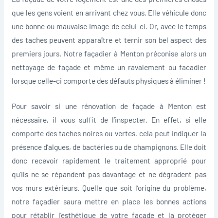
que les gens voient en arrivant chez vous. Elle véhicule donc
une bonne ou mauvaise image de celui-ci. Or, avec le temps
des taches peuvent apparaître et ternir son bel aspect des
premiers jours. Notre façadier à Menton préconise alors un
nettoyage de façade et même un ravalement ou facadier
lorsque celle-ci comporte des défauts physiques à éliminer !
Pour savoir si une rénovation de façade à Menton est
nécessaire, il vous suffit de l’inspecter. En effet, si elle
comporte des taches noires ou vertes, cela peut indiquer la
présence d’algues, de bactéries ou de champignons. Elle doit
donc recevoir rapidement le traitement approprié pour
qu’ils ne se répandent pas davantage et ne dégradent pas
vos murs extérieurs. Quelle que soit l’origine du problème,
notre façadier saura mettre en place les bonnes actions
pour rétablir l’esthétique de votre façade et la protéger