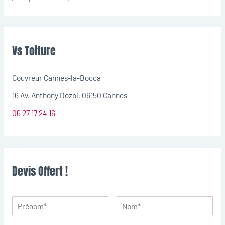
Vs Toiture
Couvreur Cannes-la-Bocca
16 Av. Anthony Dozol, 06150 Cannes
06 27 17 24 16
Devis Offert !