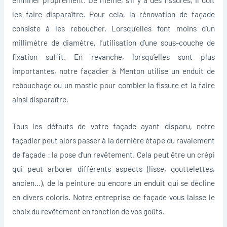
les faire disparaître. Pour cela, la rénovation de façade
consiste à les reboucher. Lorsqu’elles font moins d’un
millimètre de diamètre, l’utilisation d’une sous-couche de
fixation suffit. En revanche, lorsqu’elles sont plus
importantes, notre façadier à Menton utilise un enduit de
rebouchage ou un mastic pour combler la fissure et la faire
ainsi disparaître.
Tous les défauts de votre façade ayant disparu, notre
façadier peut alors passer à la dernière étape du ravalement
de façade : la pose d’un revêtement. Cela peut être un crépi
qui peut arborer différents aspects (lisse, gouttelettes,
ancien…), de la peinture ou encore un enduit qui se décline
en divers coloris. Notre entreprise de façade vous laisse le
choix du revêtement en fonction de vos goûts.