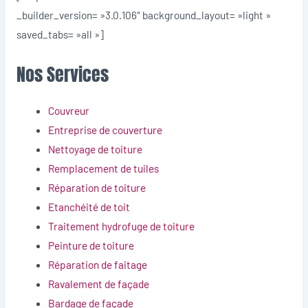
_builder_version= »3.0.106″ background_layout= »light »
saved_tabs= »all »]
Nos Services
Couvreur
Entreprise de couverture
Nettoyage de toiture
Remplacement de tuiles
Réparation de toiture
Etanchéité de toit
Traitement hydrofuge de toiture
Peinture de toiture
Réparation de faitage
Ravalement de façade
Bardage de façade