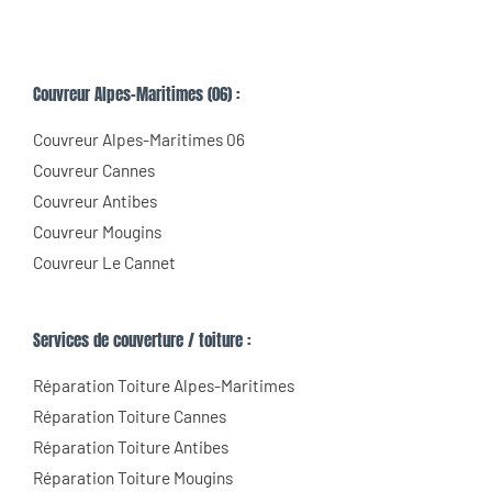
Couvreur Alpes-Maritimes (06) :
Couvreur Alpes-Maritimes 06
Couvreur Cannes
Couvreur Antibes
Couvreur Mougins
Couvreur Le Cannet
Services de couverture / toiture :
Réparation Toiture Alpes-Maritimes
Réparation Toiture Cannes
Réparation Toiture Antibes
Réparation Toiture Mougins