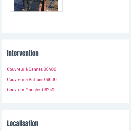
Intervention
Couvreur à Cannes 06400
Couvreur à Antibes 06600
Couvreur Mougins 06250
Localisation