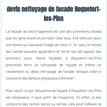
devis nettoyage de facade Roquefort-
les-Pins
La façade de votre logement est une des premières choses
que les gens voient en arrivant chez vous. Elle véhicule donc
une bonne ou mauvaise image de celui-ci. Or, avec le temps
des taches peuvent apparaître et ternir son bel aspect des
premiers jours. Notre façadier à Roquefort-les-Pins
préconise alors un nettoyage de façade et même un
ravalement ou devis nettoyage de facade lorsque celle-ci
comporte des défauts physiques à éliminer !
Pour savoir si une rénovation de façade à Roquefort-les-Pins
est nécessaire, il vous suffit de l’inspecter. En effet, si elle
comporte des taches noires ou vertes, cela peut indiquer la