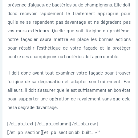
présence d’algues, de bactéries ou de champignons. Elle doit
donc recevoir rapidement le traitement approprié pour
qu’ils ne se répandent pas davantage et ne dégradent pas
vos murs extérieurs. Quelle que soit l’origine du problème,
notre façadier saura mettre en place les bonnes actions
pour rétablir l’esthétique de votre façade et la protéger
contre ces champignons ou bactéries de façon durable.
Il doit donc avant tout examiner votre façade pour trouver
l’origine de sa dégradation et adapter son traitement. Par
ailleurs, il doit s’assurer qu’elle est suffisamment en bon état
pour supporter une opération de ravalement sans que cela
ne la dégrade davantage.
[/et_pb_text][/et_pb_column][/et_pb_row]
[/et_pb_section][et_pb_section bb_built= »1″