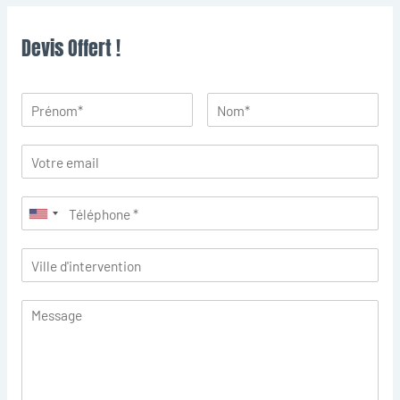
Devis Offert !