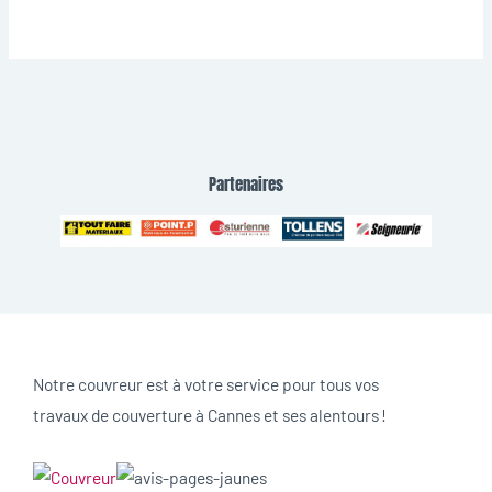
Partenaires
Notre couvreur est à votre service pour tous vos
travaux de couverture à Cannes et ses alentours !