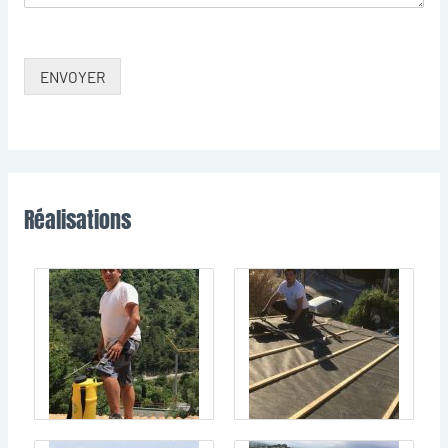
ENVOYER
Réalisations