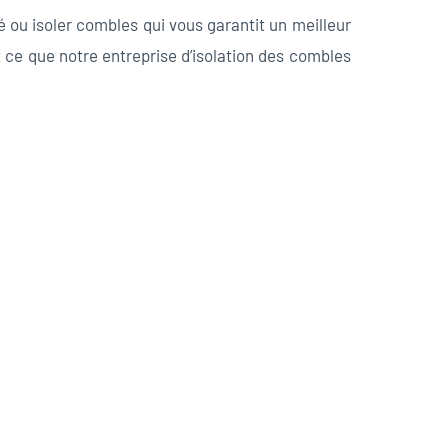
é ou isoler combles qui vous garantit un meilleur
t ce que notre entreprise d’isolation des combles