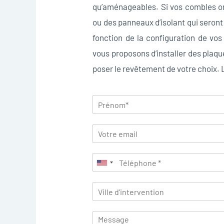
qu’aménageables. Si vos combles ont
ou des panneaux d’isolant qui seront
fonction de la configuration de v
vous proposons d’installer des plaque
poser le revêtement de votre choix. L