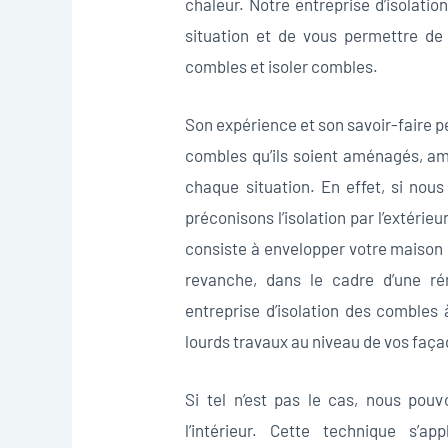
chaleur. Notre entreprise d’isolati
situation et de vous permettre de 
combles et isoler combles.
Son expérience et son savoir-faire pe
combles qu’ils soient aménagés, am
chaque situation. En effet, si no
préconisons l’isolation par l’extérieur
consiste à envelopper votre maison 
revanche, dans le cadre d’une ré
entreprise d’isolation des comble
lourds travaux au niveau de vos faça
Si tel n’est pas le cas, nous pou
l’intérieur. Cette technique s’