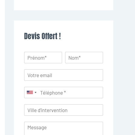
Devis Offert !