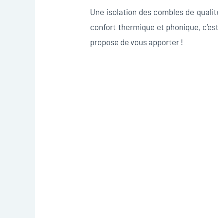
Une isolation des combles de qualit
confort thermique et phonique, c’es
propose de vous apporter !