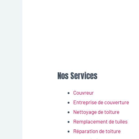
Nos Services
Couvreur
Entreprise de couverture
Nettoyage de toiture
Remplacement de tuiles
Réparation de toiture