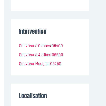
Intervention
Couvreur à Cannes 06400
Couvreur à Antibes 06600
Couvreur Mougins 06250
Localisation