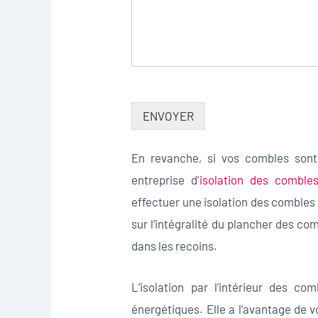
ENVOYER
En revanche, si vos combles sont d
entreprise d’
isolation des comble
effectuer une isolation des combles p
sur l’intégralité du plancher des co
dans les recoins.
L’isolation par l’intérieur des c
énergétiques. Elle a l’avantage de v