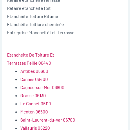
Refaire étanchéité toit
Etanchéité Toiture Bitume
Etanchéité Toitiure cheminée
Entreprise étanchéité toit terrasse
Etancheite De Toiture Et
Terrasses Peille 06440
Antibes 06600
Cannes 06400
Cagnes-sur-Mer 06800
Grasse 06130
Le Cannet 06110
Menton 06500
Saint-Laurent-du-Var 06700
Vallauris 06220