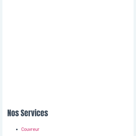
Nos Services
Couvreur