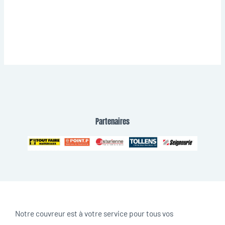
Partenaires
Notre couvreur est à votre service pour tous vos