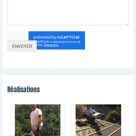
ENVOYER
Réalisations