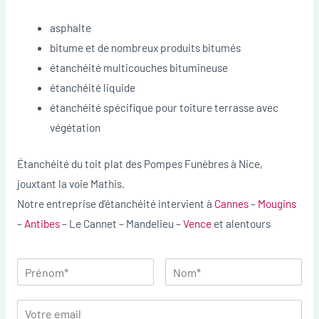
asphalte
bitume et de nombreux produits bitumés
étanchéité multicouches bitumineuse
étanchéité liquide
étanchéité spécifique pour toiture terrasse avec
végétation
Étanchéité du toit plat des Pompes Funèbres à Nice,
jouxtant la voie Mathis.
Notre entreprise d’étanchéité intervient à
Cannes
–
Mougins
–
Antibes
– Le Cannet – Mandelieu –
Vence
et alentours