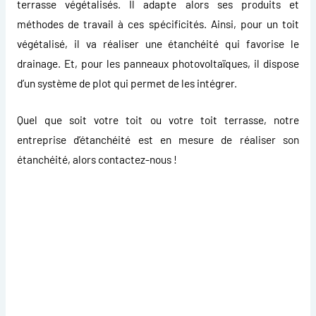
terrasse végétalisés. Il adapte alors ses produits et
méthodes de travail à ces spécificités. Ainsi, pour un toit
végétalisé, il va réaliser une étanchéité qui favorise le
drainage. Et, pour les panneaux photovoltaïques, il dispose
d’un système de plot qui permet de les intégrer.
Quel que soit votre toit ou votre toit terrasse, notre
entreprise d’étanchéité est en mesure de réaliser son
étanchéité, alors contactez-nous !