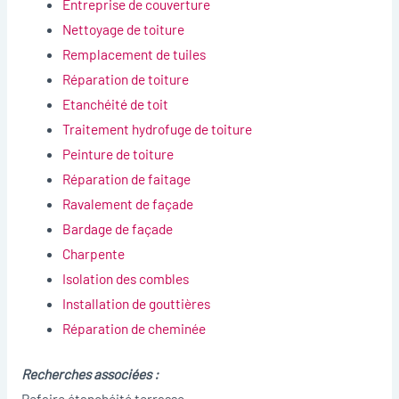
Entreprise de couverture
Nettoyage de toiture
Remplacement de tuiles
Réparation de toiture
Etanchéité de toit
Traitement hydrofuge de toiture
Peinture de toiture
Réparation de faitage
Ravalement de façade
Bardage de façade
Charpente
Isolation des combles
Installation de gouttières
Réparation de cheminée
Recherches associées :
Refaire étanchéité terrasse