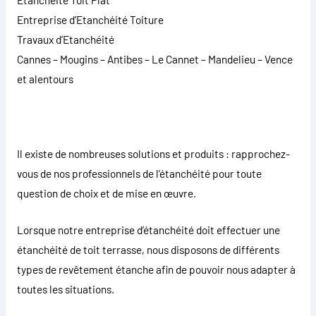
Entreprise d’Etanchéité Toiture
Travaux d’Etanchéité
Cannes – Mougins – Antibes – Le Cannet – Mandelieu – Vence
et alentours
Il existe de nombreuses solutions et produits : rapprochez-
vous de nos professionnels de l’étanchéité pour toute
question de choix et de mise en œuvre.
Lorsque notre entreprise d’étanchéité doit effectuer une
étanchéité de toit terrasse, nous disposons de différents
types de revêtement étanche afin de pouvoir nous adapter à
toutes les situations.