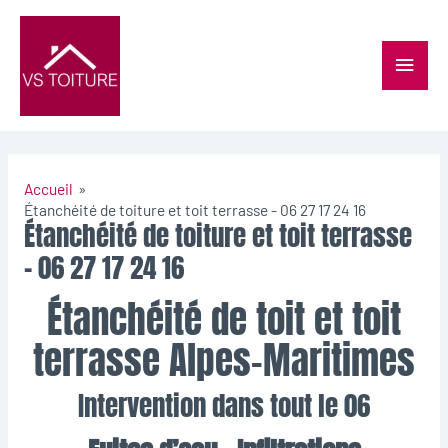
Accueil
Étanchéité de toiture et toit terrasse - 06 27 17 24 16
Étanchéité de toiture et toit terrasse
- 06 27 17 24 16
Étanchéité de toit et toit
terrasse Alpes-Maritimes
Intervention dans tout le 06