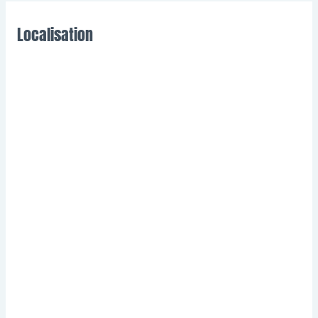
Localisation