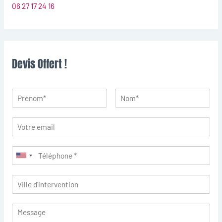
06 27 17 24 16
Devis Offert !