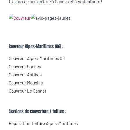
travaux de couverture à Cannes et ses alentours !
Couvreur Alpes-Maritimes (06) :
Couvreur Alpes-Maritimes 06
Couvreur Cannes
Couvreur Antibes
Couvreur Mougins
Couvreur Le Cannet
Services de couverture / toiture :
Réparation Toiture Alpes-Maritimes