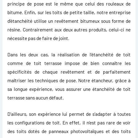
principe de pose est le même que celui des rouleaux de
bitume. Enfin, sur les toits de petite taille, notre entreprise
d’étanchéité utilise un revêtement bitumeux sous forme de
résine. Contrairement aux deux autres produits, celui-ci ne
nécessite pas de faire de joint.
Dans les deux cas, la réalisation de l’étanchéité de toit
comme de toit terrasse impose de bien connaître les
spécificités de chaque revêtement et de parfaitement
maîtriser les techniques de pose. Notre étancheur, grâce à
sa longue expérience, vous assurer une étanchéité de toit
terrasse sans aucun défaut.
D’ailleurs, son expérience lui permet de s’adapter à toutes
les configurations de toit. En effet, il n’est pas rare de voir
des toits dotés de panneaux photovoltaïques et des toits