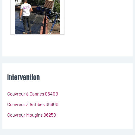
Intervention
Couvreur à Cannes 06400
Couvreur à Antibes 06600
Couvreur Mougins 06250