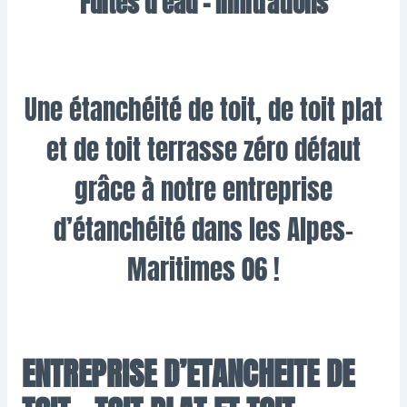
Fuites d’eau – Infiltrations
Une étanchéité de toit, de toit plat
et de toit terrasse zéro défaut
grâce à notre entreprise
d’étanchéité dans les Alpes-
Maritimes 06 !
ENTREPRISE D’ETANCHEITE DE