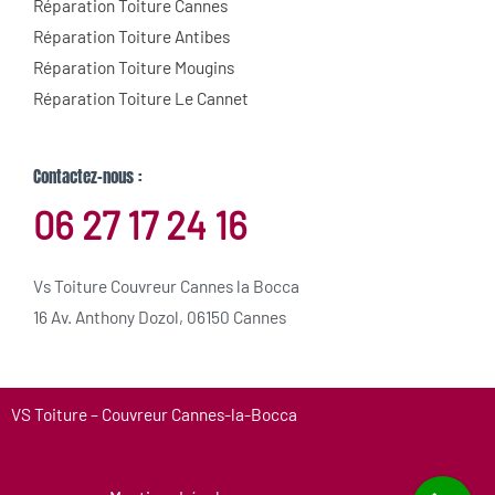
Réparation Toiture Cannes
Réparation Toiture Antibes
Réparation Toiture Mougins
Réparation Toiture Le Cannet
Contactez-nous :
06 27 17 24 16
Vs Toiture Couvreur Cannes la Bocca
16 Av. Anthony Dozol, 06150 Cannes
VS Toiture – Couvreur Cannes-la-Bocca