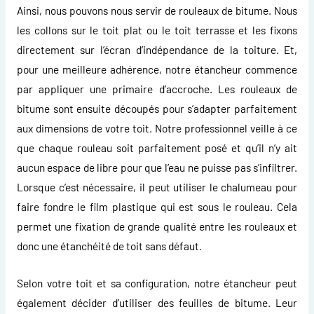
Ainsi, nous pouvons nous servir de rouleaux de bitume. Nous
les collons sur le toit plat ou le toit terrasse et les fixons
directement sur l’écran d’indépendance de la toiture. Et,
pour une meilleure adhérence, notre étancheur commence
par appliquer une primaire d’accroche. Les rouleaux de
bitume sont ensuite découpés pour s’adapter parfaitement
aux dimensions de votre toit. Notre professionnel veille à ce
que chaque rouleau soit parfaitement posé et qu’il n’y ait
aucun espace de libre pour que l’eau ne puisse pas s’infiltrer.
Lorsque c’est nécessaire, il peut utiliser le chalumeau pour
faire fondre le film plastique qui est sous le rouleau. Cela
permet une fixation de grande qualité entre les rouleaux et
donc une étanchéité de toit sans défaut.
Selon votre toit et sa configuration, notre étancheur peut
également décider d’utiliser des feuilles de bitume. Leur