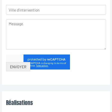
ENVOYER
Réalisations