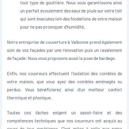
tout type de gouttière. Nous vous garantissons ainsi
un parfait écoulement des eaux de pluie sur votre toit
qui sont évacuées loin des fondations de votre maison
pour ne pas provoquer d’humidité.
Notre entreprise de couverture à Valbonne prend également
soin de vos façades par une rénovation puis un ravalement
de façade. Nous vous proposons aussi la pose de bardage.
Enfin, nos couvreurs effectuent l’isolation des combles de
votre maison, que vous ayez des combles aménagés ou
perdus. Vous bénéficierez ainsi d’un meilleur confort
thermique et phonique.
Toutes ces tâches exigent un savoir-faire et des
compétences techniques que nos couvreurs ont acquis au
cours de leur expérience. C’est grâce à celle que notre