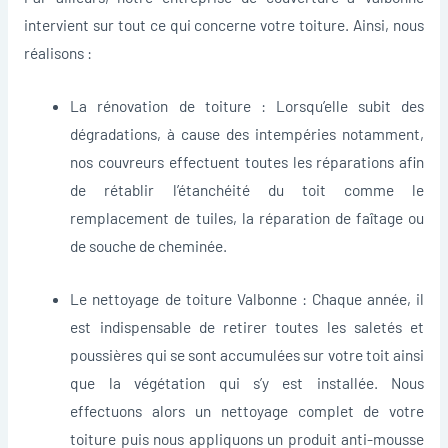
intervient sur tout ce qui concerne votre toiture. Ainsi, nous
réalisons :
La rénovation de toiture : Lorsqu’elle subit des
dégradations, à cause des intempéries notamment,
nos couvreurs effectuent toutes les réparations afin
de rétablir l’étanchéité du toit comme le
remplacement de tuiles, la réparation de faîtage ou
de souche de cheminée.
Le nettoyage de toiture Valbonne : Chaque année, il
est indispensable de retirer toutes les saletés et
poussières qui se sont accumulées sur votre toit ainsi
que la végétation qui s’y est installée. Nous
effectuons alors un nettoyage complet de votre
toiture puis nous appliquons un produit anti-mousse