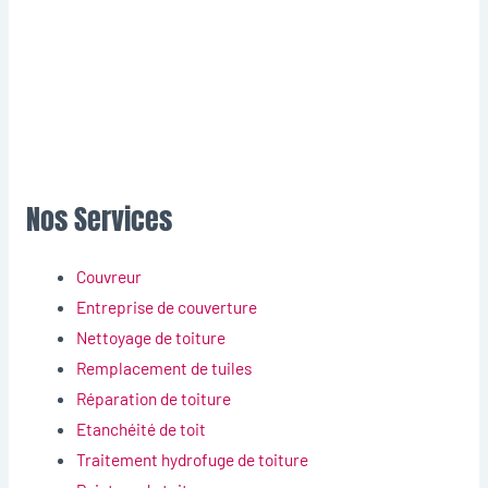
Nos Services
Couvreur
Entreprise de couverture
Nettoyage de toiture
Remplacement de tuiles
Réparation de toiture
Etanchéité de toit
Traitement hydrofuge de toiture