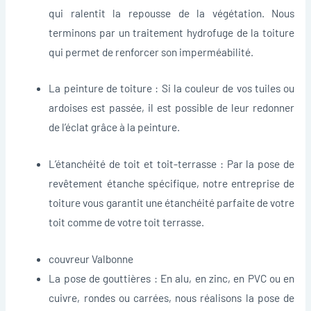
qui ralentit la repousse de la végétation. Nous
terminons par un traitement hydrofuge de la toiture
qui permet de renforcer son imperméabilité.
La peinture de toiture : Si la couleur de vos tuiles ou
ardoises est passée, il est possible de leur redonner
de l’éclat grâce à la peinture.
L’étanchéité de toit et toit-terrasse : Par la pose de
revêtement étanche spécifique, notre entreprise de
toiture vous garantit une étanchéité parfaite de votre
toit comme de votre toit terrasse.
couvreur Valbonne
La pose de gouttières : En alu, en zinc, en PVC ou en
cuivre, rondes ou carrées, nous réalisons la pose de