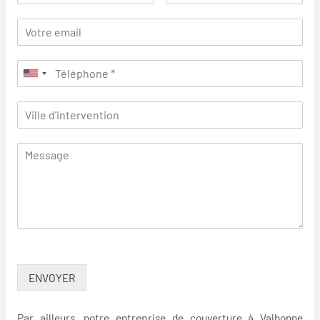
ENVOYER
Par ailleurs, notre entreprise de couverture à Valbonne