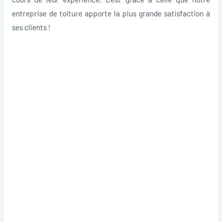
entreprise de toiture apporte la plus grande satisfaction à
ses clients !