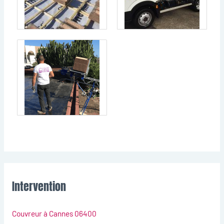
Intervention
Couvreur à Cannes 06400