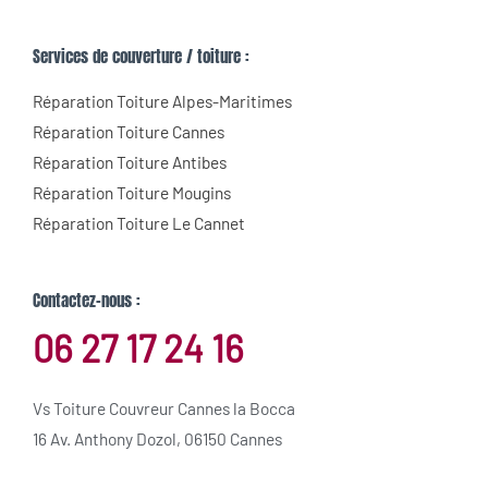
Services de couverture / toiture :
Réparation Toiture Alpes-Maritimes
Réparation Toiture Cannes
Réparation Toiture Antibes
Réparation Toiture Mougins
Réparation Toiture Le Cannet
Contactez-nous :
06 27 17 24 16
Vs Toiture Couvreur Cannes la Bocca
16 Av. Anthony Dozol, 06150 Cannes