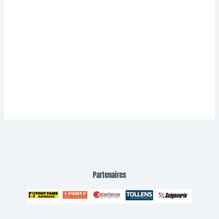
Partenaires