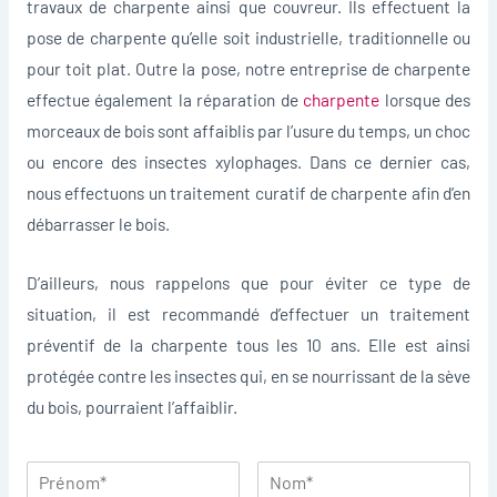
travaux de charpente ainsi que couvreur. Ils effectuent la
pose de charpente qu’elle soit industrielle, traditionnelle ou
pour toit plat. Outre la pose, notre entreprise de charpente
effectue également la réparation de
charpente
lorsque des
morceaux de bois sont affaiblis par l’usure du temps, un choc
ou encore des insectes xylophages. Dans ce dernier cas,
nous effectuons un traitement curatif de charpente afin d’en
débarrasser le bois.
D’ailleurs, nous rappelons que pour éviter ce type de
situation, il est recommandé d’effectuer un traitement
préventif de la charpente tous les 10 ans. Elle est ainsi
protégée contre les insectes qui, en se nourrissant de la sève
du bois, pourraient l’affaiblir.