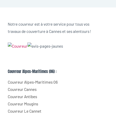
Notre couvreur est à votre service pour tous vos
travaux de couverture à Cannes et ses alentours !
Couvreur Alpes-Maritimes (06) :
Couvreur Alpes-Maritimes 06
Couvreur Cannes
Couvreur Antibes
Couvreur Mougins
Couvreur Le Cannet