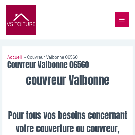
Accueil
Couvreur Valbonne 06560
Couvreur Valbonne 06560
couvreur Valbonne
Pour tous vos besoins concernant
votre couverture ou couvreur,