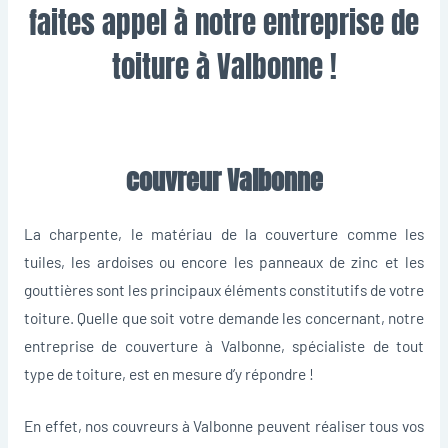
faites appel à notre entreprise de
toiture à Valbonne !
couvreur Valbonne
La charpente, le matériau de la couverture comme les
tuiles, les ardoises ou encore les panneaux de zinc et les
gouttières sont les principaux éléments constitutifs de votre
toiture. Quelle que soit votre demande les concernant, notre
entreprise de couverture à Valbonne, spécialiste de tout
type de toiture, est en mesure d’y répondre !
En effet, nos couvreurs à Valbonne peuvent réaliser tous vos