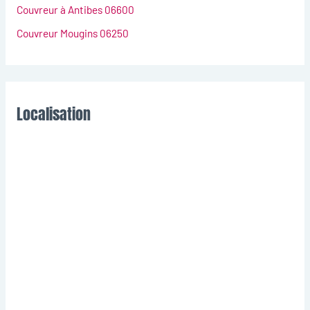
Couvreur à Antibes 06600
Couvreur Mougins 06250
Localisation