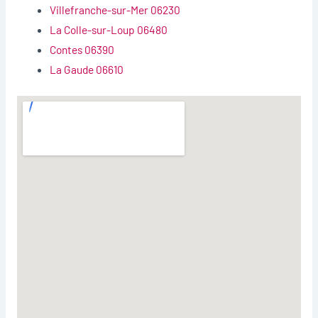
Villefranche-sur-Mer 06230
La Colle-sur-Loup 06480
Contes 06390
La Gaude 06610