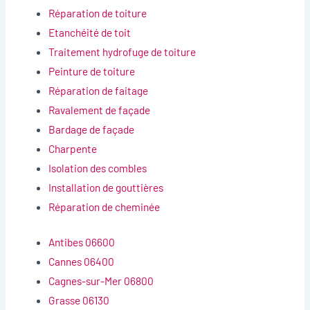
Réparation de toiture
Etanchéité de toit
Traitement hydrofuge de toiture
Peinture de toiture
Réparation de faitage
Ravalement de façade
Bardage de façade
Charpente
Isolation des combles
Installation de gouttières
Réparation de cheminée
Antibes 06600
Cannes 06400
Cagnes-sur-Mer 06800
Grasse 06130