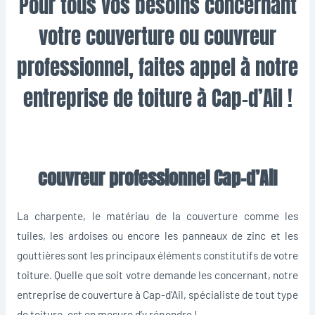
Pour tous vos besoins concernant
votre couverture ou couvreur
professionnel, faites appel à notre
entreprise de toiture à Cap-d’Ail !
couvreur professionnel Cap-d’Ail
La charpente, le matériau de la couverture comme les
tuiles, les ardoises ou encore les panneaux de zinc et les
gouttières sont les principaux éléments constitutifs de votre
toiture. Quelle que soit votre demande les concernant, notre
entreprise de couverture à Cap-d’Ail, spécialiste de tout type
de toiture, est en mesure d’y répondre !