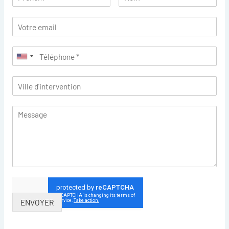
ENVOYER