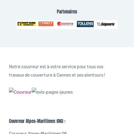
Partenaires
Notre couvreur est à votre service pour tous vos
travaux de couverture à Cannes et ses alentours !
Couvreur Alpes-Maritimes (06) :
Couvreur Alpes-Maritimes 06