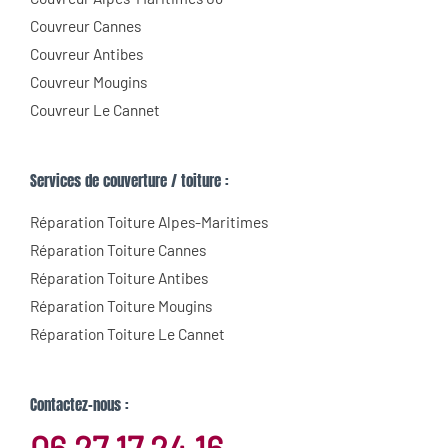
Couvreur Cannes
Couvreur Antibes
Couvreur Mougins
Couvreur Le Cannet
Services de couverture / toiture :
Réparation Toiture Alpes-Maritimes
Réparation Toiture Cannes
Réparation Toiture Antibes
Réparation Toiture Mougins
Réparation Toiture Le Cannet
Contactez-nous :