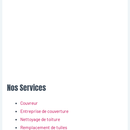
Nos Services
Couvreur
Entreprise de couverture
Nettoyage de toiture
Remplacement de tuiles