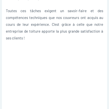
Toutes ces tâches exigent un savoir-faire et des
compétences techniques que nos couvreurs ont acquis au
cours de leur expérience. C’est grâce à celle que notre
entreprise de toiture apporte la plus grande satisfaction à
ses clients !