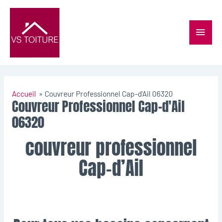
Accueil
Couvreur Professionnel Cap-d'Ail 06320
Couvreur Professionnel Cap-d'Ail
06320
couvreur professionnel
Cap-d’Ail