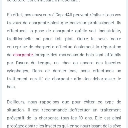
En effet, nos couvreurs à Cap-d’Ail peuvent réaliser tous vos
travaux de charpente ainsi que couvreur professionnel. Ils
effectuent la pose de charpente qu’elle soit industrielle,
traditionnelle ou pour toit plat. Outre la pose, notre
entreprise de charpente effectue également la réparation
de
charpente
lorsque des morceaux de bois sont affaiblis
par l’usure du temps, un choc ou encore des insectes
xylophages. Dans ce dernier cas, nous effectuons un
traitement curatif de charpente afin d’en débarrasser le
bois.
D’ailleurs, nous rappelons que pour éviter ce type de
situation, il est recommandé d’effectuer un traitement
préventif de la charpente tous les 10 ans. Elle est ainsi
protégée contre les insectes qui, en se nourrissant de la sève