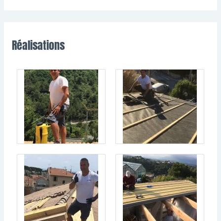
Réalisations