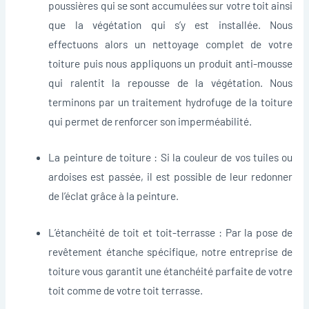
poussières qui se sont accumulées sur votre toit ainsi
que la végétation qui s’y est installée. Nous
effectuons alors un nettoyage complet de votre
toiture puis nous appliquons un produit anti-mousse
qui ralentit la repousse de la végétation. Nous
terminons par un traitement hydrofuge de la toiture
qui permet de renforcer son imperméabilité.
La peinture de toiture : Si la couleur de vos tuiles ou
ardoises est passée, il est possible de leur redonner
de l’éclat grâce à la peinture.
L’étanchéité de toit et toit-terrasse : Par la pose de
revêtement étanche spécifique, notre entreprise de
toiture vous garantit une étanchéité parfaite de votre
toit comme de votre toit terrasse.