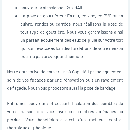
couvreur professionnel Cap-d’Ail
La pose de gouttières : En alu, en zinc, en PVC ou en
cuivre, rondes ou carrées, nous réalisons la pose de
tout type de gouttière. Nous vous garantissons ainsi
un parfait écoulement des eaux de pluie sur votre toit
qui sont évacuées loin des fondations de votre maison
pour ne pas provoquer d’humidité.
Notre entreprise de couverture à Cap-d’Ail prend également
soin de vos façades par une rénovation puis un ravalement
de façade. Nous vous proposons aussi la pose de bardage.
Enfin, nos couvreurs effectuent l’isolation des combles de
votre maison, que vous ayez des combles aménagés ou
perdus. Vous bénéficierez ainsi d’un meilleur confort
thermique et phonique.