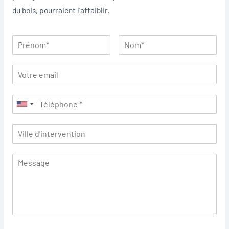
du bois, pourraient l’affaiblir.