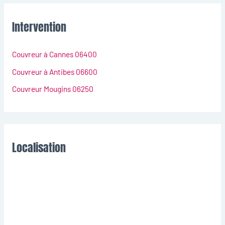
Intervention
Couvreur à Cannes 06400
Couvreur à Antibes 06600
Couvreur Mougins 06250
Localisation