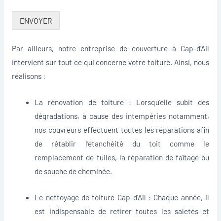
ENVOYER
Par ailleurs, notre entreprise de couverture à Cap-d’Ail
intervient sur tout ce qui concerne votre toiture. Ainsi, nous
réalisons :
La rénovation de toiture : Lorsqu’elle subit des
dégradations, à cause des intempéries notamment,
nos couvreurs effectuent toutes les réparations afin
de rétablir l’étanchéité du toit comme le
remplacement de tuiles, la réparation de faîtage ou
de souche de cheminée.
Le nettoyage de toiture Cap-d’Ail : Chaque année, il
est indispensable de retirer toutes les saletés et