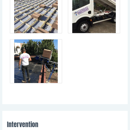
Intervention