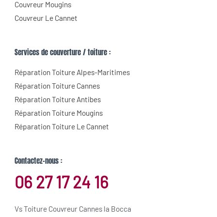
Couvreur Mougins
Couvreur Le Cannet
Services de couverture / toiture :
Réparation Toiture Alpes-Maritimes
Réparation Toiture Cannes
Réparation Toiture Antibes
Réparation Toiture Mougins
Réparation Toiture Le Cannet
Contactez-nous :
06 27 17 24 16
Vs Toiture Couvreur Cannes la Bocca