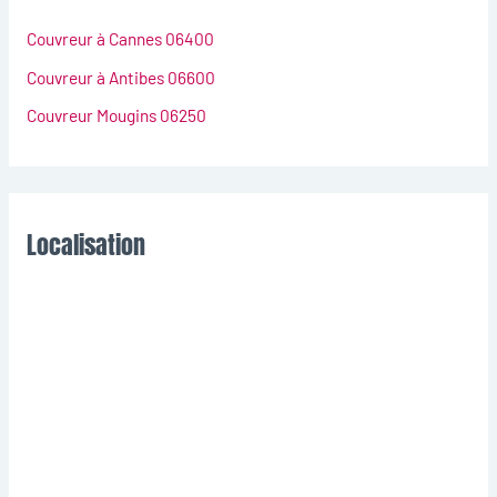
Couvreur à Cannes 06400
Couvreur à Antibes 06600
Couvreur Mougins 06250
Localisation