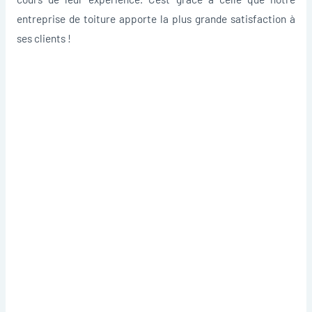
entreprise de toiture apporte la plus grande satisfaction à
ses clients !