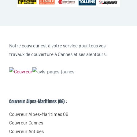
Notre couvreur est à votre service pour tous vos
travaux de couverture à Cannes et ses alentours !
Couvreur Alpes-Maritimes (06) :
Couvreur Alpes-Maritimes 06
Couvreur Cannes
Couvreur Antibes