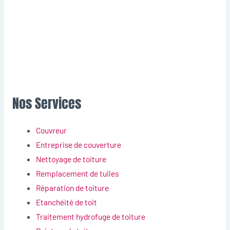
Nos Services
Couvreur
Entreprise de couverture
Nettoyage de toiture
Remplacement de tuiles
Réparation de toiture
Etanchéité de toit
Traitement hydrofuge de toiture