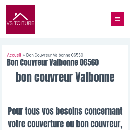
Accueil
Bon Couvreur Valbonne 06560
Bon Couvreur Valbonne 06560
bon couvreur Valbonne
Pour tous vos besoins concernant
votre couverture ou bon couvreur,