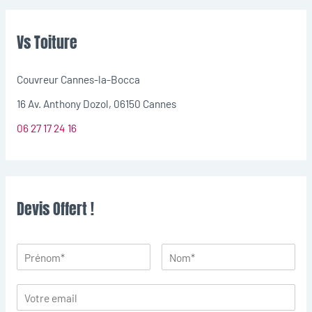
Vs Toiture
Couvreur Cannes-la-Bocca
16 Av. Anthony Dozol, 06150 Cannes
06 27 17 24 16
Devis Offert !