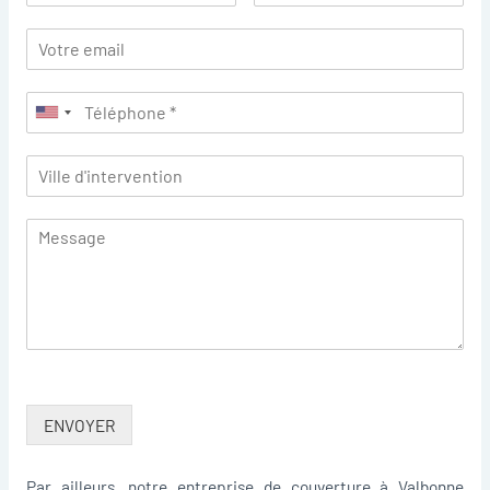
ENVOYER
Par ailleurs, notre entreprise de couverture à Valbonne