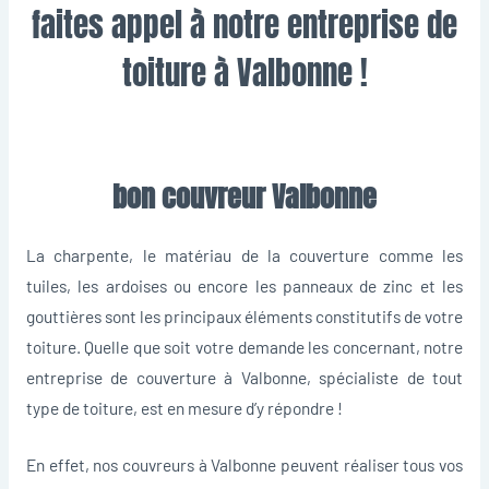
faites appel à notre entreprise de
toiture à Valbonne !
bon couvreur Valbonne
La charpente, le matériau de la couverture comme les
tuiles, les ardoises ou encore les panneaux de zinc et les
gouttières sont les principaux éléments constitutifs de votre
toiture. Quelle que soit votre demande les concernant, notre
entreprise de couverture à Valbonne, spécialiste de tout
type de toiture, est en mesure d’y répondre !
En effet, nos couvreurs à Valbonne peuvent réaliser tous vos