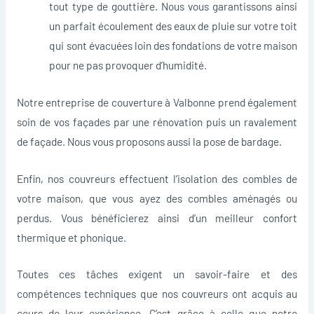
tout type de gouttière. Nous vous garantissons ainsi
un parfait écoulement des eaux de pluie sur votre toit
qui sont évacuées loin des fondations de votre maison
pour ne pas provoquer d’humidité.
Notre entreprise de couverture à Valbonne prend également
soin de vos façades par une rénovation puis un ravalement
de façade. Nous vous proposons aussi la pose de bardage.
Enfin, nos couvreurs effectuent l’isolation des combles de
votre maison, que vous ayez des combles aménagés ou
perdus. Vous bénéficierez ainsi d’un meilleur confort
thermique et phonique.
Toutes ces tâches exigent un savoir-faire et des
compétences techniques que nos couvreurs ont acquis au
cours de leur expérience. C’est grâce à celle que notre