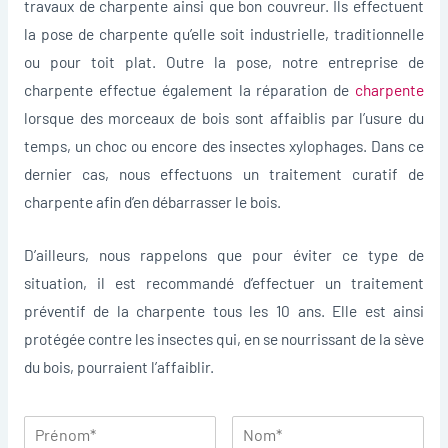
travaux de charpente ainsi que bon couvreur. Ils effectuent
la pose de charpente qu’elle soit industrielle, traditionnelle
ou pour toit plat. Outre la pose, notre entreprise de
charpente effectue également la réparation de
charpente
lorsque des morceaux de bois sont affaiblis par l’usure du
temps, un choc ou encore des insectes xylophages. Dans ce
dernier cas, nous effectuons un traitement curatif de
charpente afin d’en débarrasser le bois.
D’ailleurs, nous rappelons que pour éviter ce type de
situation, il est recommandé d’effectuer un traitement
préventif de la charpente tous les 10 ans. Elle est ainsi
protégée contre les insectes qui, en se nourrissant de la sève
du bois, pourraient l’affaiblir.