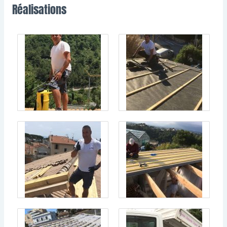
Réalisations