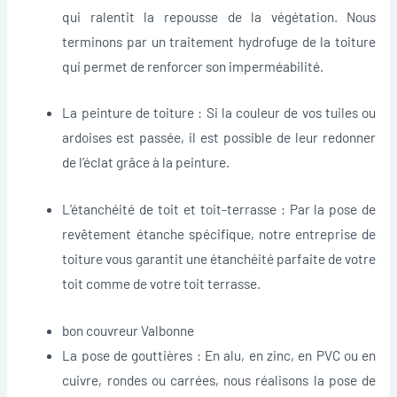
qui ralentit la repousse de la végétation. Nous
terminons par un traitement hydrofuge de la toiture
qui permet de renforcer son imperméabilité.
La peinture de toiture : Si la couleur de vos tuiles ou
ardoises est passée, il est possible de leur redonner
de l’éclat grâce à la peinture.
L’étanchéité de toit et toit-terrasse : Par la pose de
revêtement étanche spécifique, notre entreprise de
toiture vous garantit une étanchéité parfaite de votre
toit comme de votre toit terrasse.
bon couvreur Valbonne
La pose de gouttières : En alu, en zinc, en PVC ou en
cuivre, rondes ou carrées, nous réalisons la pose de