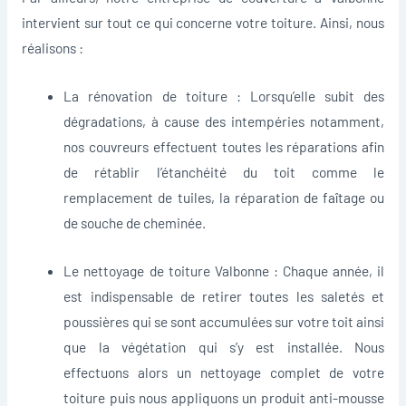
intervient sur tout ce qui concerne votre toiture. Ainsi, nous
réalisons :
La rénovation de toiture : Lorsqu’elle subit des
dégradations, à cause des intempéries notamment,
nos couvreurs effectuent toutes les réparations afin
de rétablir l’étanchéité du toit comme le
remplacement de tuiles, la réparation de faîtage ou
de souche de cheminée.
Le nettoyage de toiture Valbonne : Chaque année, il
est indispensable de retirer toutes les saletés et
poussières qui se sont accumulées sur votre toit ainsi
que la végétation qui s’y est installée. Nous
effectuons alors un nettoyage complet de votre
toiture puis nous appliquons un produit anti-mousse