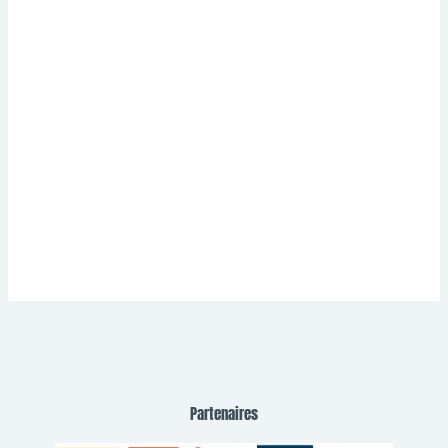
Partenaires