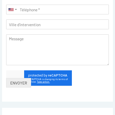
ENVOYER